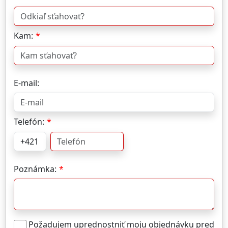
Kam:
E-mail:
Telefón:
Poznámka:
Požadujem uprednostniť moju objednávku pred