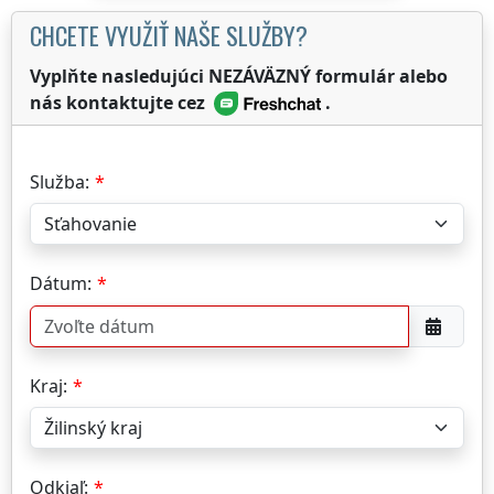
CHCETE VYUŽIŤ NAŠE SLUŽBY?
Vyplňte nasledujúci NEZÁVÄZNÝ formulár alebo
nás kontaktujte cez
.
Služba:
Dátum:
Kraj:
Odkiaľ: