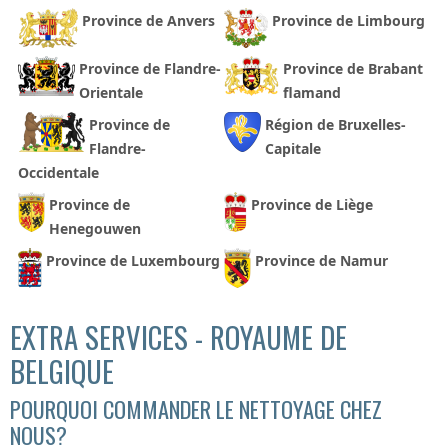
Province de Anvers
Province de Limbourg
Province de Flandre-
Province de Brabant
Orientale
flamand
Province de
Région de Bruxelles-
Flandre-
Capitale
Occidentale
Province de
Province de Liège
Henegouwen
Province de Luxembourg
Province de Namur
EXTRA SERVICES - ROYAUME DE
BELGIQUE
POURQUOI COMMANDER LE NETTOYAGE CHEZ
NOUS?