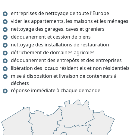
entreprises de nettoyage de toute l'Europe
vider les appartements, les maisons et les ménages
nettoyage des garages, caves et greniers
dédouanement et cession de biens
nettoyage des installations de restauration
défrichement de domaines agricoles
dédouanement des entrepôts et des entreprises
libération des locaux résidentiels et non résidentiels
mise à disposition et livraison de conteneurs à
déchets
réponse immédiate à chaque demande