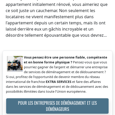
appartement initialement rénové, vous aimeriez que
ce soit juste un cauchemar. Non seulement les
locataires ne vivent manifestement plus dans
l'appartement depuis un certain temps, mais ils ont
laissé derrière eux un gâchis incroyable et un
désordre tellement épouvantable que vous devrez...
Vous pensez être une personne fiable, compétente
et en bonne forme physique ?
Pensez-vous que vous
pourriez gagner de l'argent et démarrer une entreprise
de services de déménagement et de dédouanement ?
Si oui, profitez de l'opportunité de devenir membre du réseau
international de franchise
EXTRA SERVICES
et faire des affaires
dans les services de déménagement et de dédouanement avec des
possibilités illimitées dans toute l'Union européenne.
POUR LES ENTREPRISES DE DÉMÉNAGEMENT ET LES
DÉMÉNAGEURS