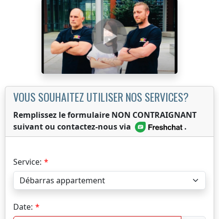
VOUS SOUHAITEZ UTILISER NOS SERVICES?
Remplissez le formulaire NON CONTRAIGNANT
suivant ou contactez-nous via
.
Service:
Date: