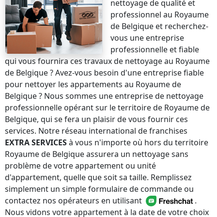
nettoyage de qualité et
professionnel
au Royaume
de Belgique
et recherchez-
vous une entreprise
professionnelle et fiable
qui vous fournira ces travaux de nettoyage
au Royaume
de Belgique
? Avez-vous besoin d'une entreprise fiable
pour nettoyer les appartements
au Royaume de
Belgique
? Nous sommes une entreprise de nettoyage
professionnelle opérant sur le territoire de
Royaume de
Belgique
, qui se fera un plaisir de vous fournir ces
services. Notre réseau international de franchises
EXTRA SERVICES
à vous n'importe où
hors du territoire
Royaume de Belgique
assurera un nettoyage sans
problème de votre appartement ou unité
d'appartement, quelle que soit sa taille. Remplissez
simplement un simple formulaire de commande ou
contactez nos opérateurs en utilisant
.
Nous vidons votre appartement à la date de votre choix