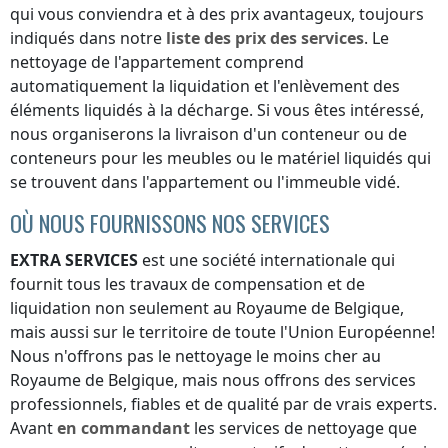
qui vous conviendra et à des prix avantageux, toujours
indiqués dans notre
liste des prix des services
. Le
nettoyage de l'appartement comprend
automatiquement la liquidation et l'enlèvement des
éléments liquidés à la décharge. Si vous êtes intéressé,
nous organiserons la livraison d'un conteneur ou de
conteneurs pour les meubles ou le matériel liquidés qui
se trouvent dans l'appartement ou l'immeuble vidé.
OÙ NOUS FOURNISSONS NOS SERVICES
EXTRA SERVICES
est une société internationale qui
fournit tous les travaux de compensation et de
liquidation non seulement
au Royaume de Belgique
,
mais aussi sur le territoire de toute l'Union Européenne!
Nous n'offrons pas le nettoyage le moins cher
au
Royaume de Belgique
, mais nous offrons des services
professionnels, fiables et de qualité par de vrais experts.
Avant
en commandant
les services de nettoyage que