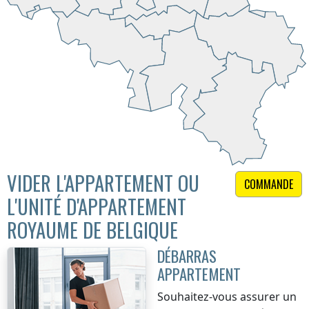
VIDER L'APPARTEMENT OU
COMMANDE
L'UNITÉ D'APPARTEMENT
ROYAUME DE BELGIQUE
DÉBARRAS
APPARTEMENT
Souhaitez-vous assurer un