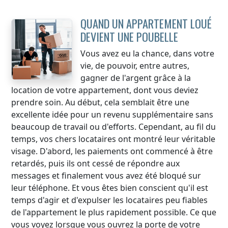
QUAND UN APPARTEMENT LOUÉ
DEVIENT UNE POUBELLE
Vous avez eu la chance, dans votre
vie, de pouvoir, entre autres,
gagner de l'argent grâce à la
location de votre appartement, dont vous deviez
prendre soin. Au début, cela semblait être une
excellente idée pour un revenu supplémentaire sans
beaucoup de travail ou d'efforts. Cependant, au fil du
temps, vos chers locataires ont montré leur véritable
visage. D'abord, les paiements ont commencé à être
retardés, puis ils ont cessé de répondre aux
messages et finalement vous avez été bloqué sur
leur téléphone. Et vous êtes bien conscient qu'il est
temps d'agir et d'expulser les locataires peu fiables
de l'appartement le plus rapidement possible. Ce que
vous voyez lorsque vous ouvrez la porte de votre