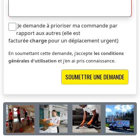
Je demande à prioriser ma commande par
rapport aux autres (elle est
facturée
charge
pour un déplacement urgent)
En soumettant cette demande, j'accepte
les conditions
générales d'utilisation
et j'en ai pris connaissance.