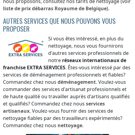
nous proposons, consultez nos tarifs de nettoyage (voir
liste de prix
débarras
Royaume de Belgique
).
AUTRES SERVICES QUE NOUS POUVONS VOUS
PROPOSER
Si vous êtes intéressé, en plus du
nettoyage, nous vous fournirons
d'autres services professionnels de
notre
réseaux internationaux de
franchise
EXTRA SERVICES
. Êtes-vous intéressé par des
services de déménagement professionnels et fiables?
Commandez chez nous
déménagement
. Voulez-vous
commander des services d'artisanat professionnels et
de haute qualité ou travailler auprès d'artisans qualifiés
et qualifiés? Commandez chez nous
services
artisanaux
. Voulez-vous fournir des services de
nettoyage fiables par des travailleurs expérimentés?
Commandez chez nous
nettoyage
.