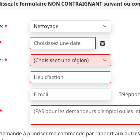
issez le formulaire NON CONTRAIGNANT suivant ou con
e:
n:
:
Téléphon
 demande à prioriser ma commande par rapport aux autres (