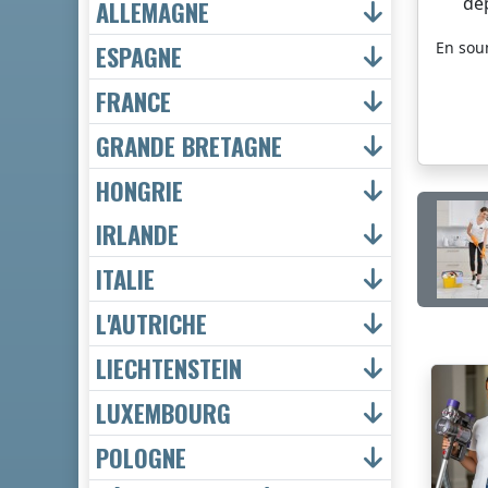
dé
ALLEMAGNE
En sou
ESPAGNE
FRANCE
GRANDE BRETAGNE
HONGRIE
IRLANDE
ITALIE
L'AUTRICHE
LIECHTENSTEIN
LUXEMBOURG
POLOGNE