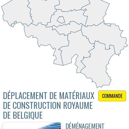
DÉPLACEMENT DE MATÉRIAUX
COMMANDE
DE CONSTRUCTION ROYAUME
DE BELGIQUE
DÉMÉNAGEMENT