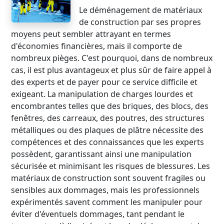
Le déménagement de matériaux
de construction par ses propres
moyens peut sembler attrayant en termes
d'économies financières, mais il comporte de
nombreux pièges. C'est pourquoi, dans de nombreux
cas, il est plus avantageux et plus sûr de faire appel à
des experts et de payer pour ce service difficile et
exigeant. La manipulation de charges lourdes et
encombrantes telles que des briques, des blocs, des
fenêtres, des carreaux, des poutres, des structures
métalliques ou des plaques de plâtre nécessite des
compétences et des connaissances que les experts
possèdent, garantissant ainsi une manipulation
sécurisée et minimisant les risques de blessures. Les
matériaux de construction sont souvent fragiles ou
sensibles aux dommages, mais les professionnels
expérimentés savent comment les manipuler pour
éviter d'éventuels dommages, tant pendant le