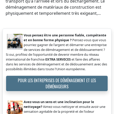
transport qu'à l'arrivée et lors du déchargement. Le
déménagement de matériaux de construction est
physiquement et temporellement très exigeant,...
Vous pensez être une personne fiable, compétente
et en bonne forme physique ?
Pensez-vous que vous
pourriez gagner de l'argent et démarrer une entreprise
de services de déménagement et de dédouanement ?
Si oui, profitez de l'opportunité de devenir membre du réseau
international de franchise
EXTRA SERVICES
et faire des affaires
dans les services de déménagement et de dédouanement avec des
possibilités illimitées dans toute l'Union européenne.
POUR LES ENTREPRISES DE DÉMÉNAGEMENT ET LES
DÉMÉNAGEURS
Avez-vous un sens et une inclination pour le
nettoyage?
Aimez-vous nettoyer et ensuite avoir une
sensation agréable de la propreté et de l'odeur