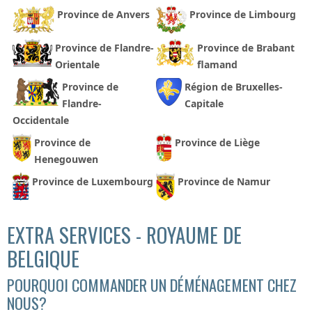
Province de Anvers
Province de Limbourg
Province de Flandre-
Province de Brabant
Orientale
flamand
Province de
Région de Bruxelles-
Flandre-
Capitale
Occidentale
Province de
Province de Liège
Henegouwen
Province de Luxembourg
Province de Namur
EXTRA SERVICES - ROYAUME DE
BELGIQUE
POURQUOI COMMANDER UN DÉMÉNAGEMENT CHEZ
NOUS?