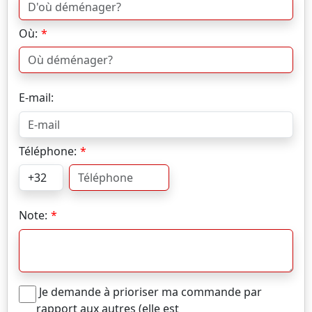
Où:
E-mail:
Téléphone:
Note:
Je demande à prioriser ma commande par
rapport aux autres (elle est