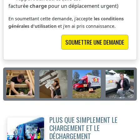
facturée
charge
pour un déplacement urgent)
En soumettant cette demande, j'accepte
les conditions
générales d'utilisation
et j'en ai pris connaissance.
PLUS QUE SIMPLEMENT LE
CHARGEMENT ET LE
DÉCHARGEMENT