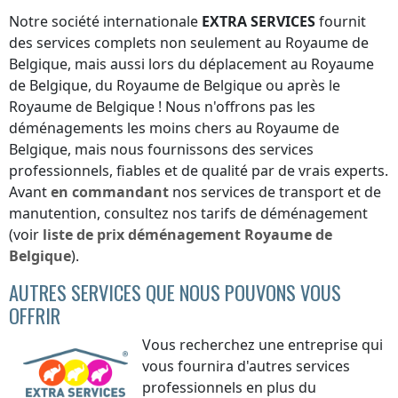
Notre société internationale
EXTRA SERVICES
fournit
des services complets non seulement
au Royaume de
Belgique
, mais aussi lors du déplacement
au Royaume
de Belgique
,
du Royaume de Belgique
ou
après le
Royaume de Belgique
! Nous n'offrons pas les
déménagements les moins chers
au Royaume de
Belgique
, mais nous fournissons des services
professionnels, fiables et de qualité par de vrais experts.
Avant
en commandant
nos services de transport et de
manutention, consultez nos tarifs de déménagement
(voir
liste de prix
déménagement
Royaume de
Belgique
).
AUTRES SERVICES QUE NOUS POUVONS VOUS
OFFRIR
Vous recherchez une entreprise qui
vous fournira d'autres services
professionnels en plus du