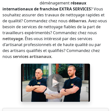
déménagement
réseaux
internationaux de franchise
EXTRA SERVICES
? Vous
souhaitez assurer des travaux de nettoyage rapides et
de qualité? Commandez chez nous
débarras
. Avez-vous
besoin de services de nettoyage fiables de la part de
travailleurs expérimentés? Commandez chez nous
nettoyage
. Êtes-vous intéressé par des services
d'artisanat professionnels et de haute qualité ou par
des artisans qualifiés et qualifiés? Commandez chez
nous
services artisanaux
.