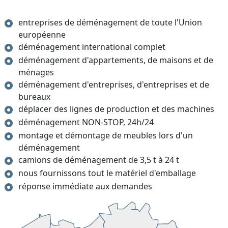
entreprises de déménagement de toute l'Union
européenne
déménagement international complet
déménagement d'appartements, de maisons et de
ménages
déménagement d'entreprises, d'entreprises et de
bureaux
déplacer des lignes de production et des machines
déménagement NON-STOP, 24h/24
montage et démontage de meubles lors d'un
déménagement
camions de déménagement de 3,5 t à 24 t
nous fournissons tout le matériel d'emballage
réponse immédiate aux demandes