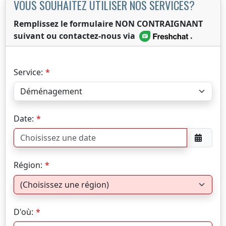
VOUS SOUHAITEZ UTILISER NOS SERVICES?
Remplissez le formulaire NON CONTRAIGNANT
suivant ou contactez-nous via
.
Service:
Date:
Région:
D'où: