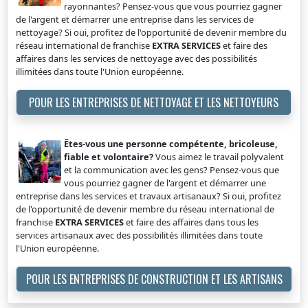
rayonnantes? Pensez-vous que vous pourriez gagner
de l'argent et démarrer une entreprise dans les services de
nettoyage? Si oui, profitez de l'opportunité de devenir membre du
réseau international de franchise
EXTRA SERVICES
et faire des
affaires dans les services de nettoyage avec des possibilités
illimitées dans toute l'Union européenne.
POUR LES ENTREPRISES DE NETTOYAGE ET LES NETTOYEURS
Êtes-vous une personne compétente, bricoleuse,
fiable et volontaire?
Vous aimez le travail polyvalent
et la communication avec les gens? Pensez-vous que
vous pourriez gagner de l'argent et démarrer une
entreprise dans les services et travaux artisanaux? Si oui, profitez
de l'opportunité de devenir membre du réseau international de
franchise
EXTRA SERVICES
et faire des affaires dans tous les
services artisanaux avec des possibilités illimitées dans toute
l'Union européenne.
POUR LES ENTREPRISES DE CONSTRUCTION ET LES ARTISANS