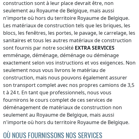
construction sont à leur place devrait être, non
seulement
au Royaume de Belgique
, mais aussi
n'importe où
hors du territoire Royaume de Belgique
.
Les matériaux de construction tels que les briques, les
blocs, les fenêtres, les portes, le pavage, le carrelage, les
sanitaires et tous les autres matériaux de construction
sont fournis par notre société
EXTRA SERVICES
emménage, déménage, déménage ou déménage
exactement selon vos instructions et vos exigences. Non
seulement nous vous livrons le matériau de
construction, mais nous pouvons également assurer
son transport complet avec nos propres camions de 3,5
t à 24 t. En tant que professionnels, nous vous
fournirons le cours complet de ces services de
déménagement de matériaux de construction non
seulement
au Royaume de Belgique
, mais aussi
n'importe où
hors du territoire Royaume de Belgique
.
OÙ NOUS FOURNISSONS NOS SERVICES