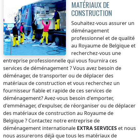
MATÉRIAUX DE
CONSTRUCTION
Souhaitez-vous assurer un
déménagement
professionnel et de qualité
au Royaume de Belgique
et
recherchez-vous une
entreprise professionnelle qui vous fournira ces
services de déménagement ? Vous avez besoin de
déménager, de transporter ou de déplacer des
matériaux de construction et vous recherchez un
fournisseur fiable et rapide de ces services de
déménagement? Avez-vous besoin d'emporter,
d'emménager, d'expulser, de réorganiser ou de déplacer
des matériaux de construction
au Royaume de
Belgique
? Contactez notre entreprise de
déménagement internationale
EXTRA SERVICES
et nous
nous assurerons déjà que tous les matériaux de