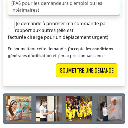
Je demande à prioriser ma commande par
rapport aux autres (elle est
facturée
charge
pour un déplacement urgent)
En soumettant cette demande, j'accepte
les conditions
générales d'utilisation
et j'en ai pris connaissance.