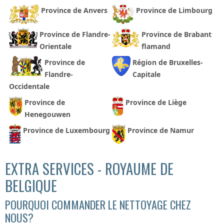
Province de Anvers
Province de Limbourg
Province de Flandre-
Province de Brabant
Orientale
flamand
Province de
Région de Bruxelles-
Flandre-
Capitale
Occidentale
Province de
Province de Liège
Henegouwen
Province de Luxembourg
Province de Namur
EXTRA SERVICES - ROYAUME DE
BELGIQUE
POURQUOI COMMANDER LE NETTOYAGE CHEZ
NOUS?