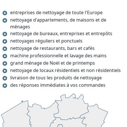
entreprises de nettoyage de toute l'Europe
nettoyage d'appartements, de maisons et de
ménages
nettoyage de bureaux, entreprises et entrepôts
nettoyages réguliers et ponctuels
nettoyage de restaurants, bars et cafés
machine professionnelle et lavage des mains
grand ménage de Noël et de printemps
nettoyage de locaux résidentiels et non résidentiels
livraison de tous les produits de nettoyage
des réponses immédiates à vos commandes