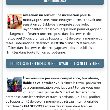
DÉMÉNAGEURS
Avez-vous un sens et une inclination pour le
nettoyage?
Aimez-vous nettoyer et ensuite avoir une
sensation agréable de la propreté et de l'odeur
rayonnantes? Pensez-vous que vous pourriez gagner
de l'argent et démarrer une entreprise dans les services de
nettoyage? Si oui, profitez de l'opportunité de devenir membre du
réseau international de franchise
EXTRA SERVICES
et faire des
affaires dans les services de nettoyage avec des possibilités
illimitées dans toute l'Union européenne.
POUR LES ENTREPRISES DE NETTOYAGE ET LES NETTOYEURS
Êtes-vous une personne compétente, bricoleuse,
fiable et volontaire?
Vous aimez le travail polyvalent
et la communication avec les gens? Pensez-vous que
vous pourriez gagner de l'argent et démarrer une
entreprise dans les services et travaux artisanaux? Si oui, profitez
de l'opportunité de devenir membre du réseau international de
franchise
EXTRA SERVICES
et faire des affaires dans tous les