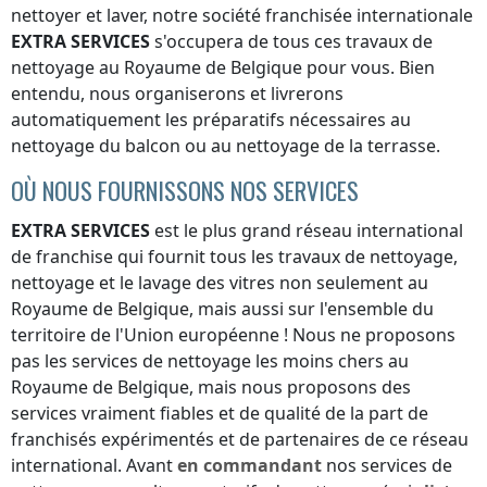
nettoyer et laver, notre société franchisée internationale
EXTRA SERVICES
s'occupera de tous ces travaux de
nettoyage
au Royaume de Belgique
pour vous. Bien
entendu, nous organiserons et livrerons
automatiquement les préparatifs nécessaires au
nettoyage du balcon ou au nettoyage de la terrasse.
OÙ NOUS FOURNISSONS NOS SERVICES
EXTRA SERVICES
est le plus grand réseau international
de franchise qui fournit tous les travaux de nettoyage,
nettoyage et le lavage des vitres non seulement
au
Royaume de Belgique
, mais aussi sur l'ensemble du
territoire de l'Union européenne ! Nous ne proposons
pas les services de nettoyage les moins chers
au
Royaume de Belgique
, mais nous proposons des
services vraiment fiables et de qualité de la part de
franchisés expérimentés et de partenaires de ce réseau
international. Avant
en commandant
nos services de