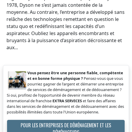
1978, Dyson ne s’est jamais contentée de la
moyenne. Au contraire, l’entreprise a développé sans
relâche des technologies remettant en question le
statu quo et redéfinissant les capacités d’un
aspirateur. Oubliez les appareils encombrants et
bruyants à la puissance d’aspiration décroissante et
aux...
Vous pensez être une personne fiable, compétente
et en bonne forme physique ?
Pensez-vous que vous
pourriez gagner de l'argent et démarrer une entreprise
de services de déménagement et de dédouanement ?
Si oui, profitez de l'opportunité de devenir membre du réseau
international de franchise
EXTRA SERVICES
et faire des affaires
dans les services de déménagement et de dédouanement avec des
possibilités illimitées dans toute l'Union européenne.
POUR LES ENTREPRISES DE DÉMÉNAGEMENT ET LES