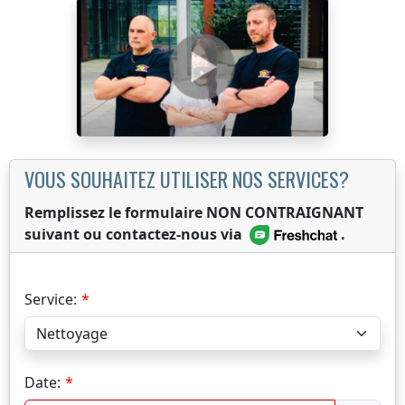
VOUS SOUHAITEZ UTILISER NOS SERVICES?
Remplissez le formulaire NON CONTRAIGNANT
suivant ou contactez-nous via
.
Service:
Date: