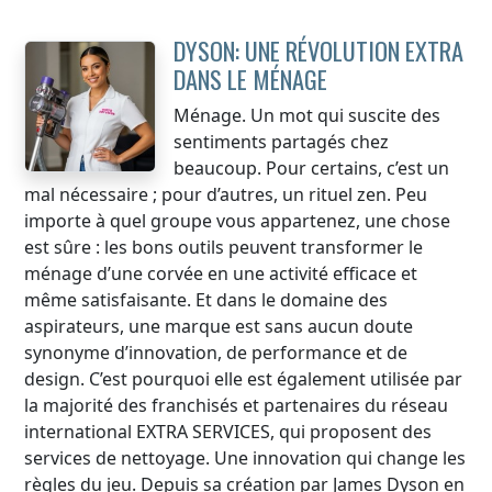
DYSON: UNE RÉVOLUTION EXTRA
DANS LE MÉNAGE
Ménage. Un mot qui suscite des
sentiments partagés chez
beaucoup. Pour certains, c’est un
mal nécessaire ; pour d’autres, un rituel zen. Peu
importe à quel groupe vous appartenez, une chose
est sûre : les bons outils peuvent transformer le
ménage d’une corvée en une activité efficace et
même satisfaisante. Et dans le domaine des
aspirateurs, une marque est sans aucun doute
synonyme d’innovation, de performance et de
design. C’est pourquoi elle est également utilisée par
la majorité des franchisés et partenaires du réseau
international EXTRA SERVICES, qui proposent des
services de nettoyage. Une innovation qui change les
règles du jeu. Depuis sa création par James Dyson en