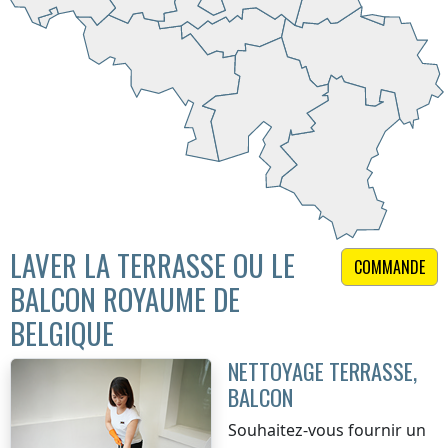
LAVER LA TERRASSE OU LE
COMMANDE
BALCON ROYAUME DE
BELGIQUE
NETTOYAGE TERRASSE,
BALCON
Souhaitez-vous fournir un