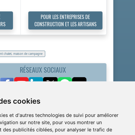
E
POUR LES ENTREPRISES DE
URS
CONSTRUCTION ET LES ARTISANS
t chalet, maison de campagne
RÉSEAUX SOCIAUX
 des cookies
ies et d'autres technologies de suivi pour améliorer
vigation sur notre site, pour vous montrer un
 des publicités ciblées, pour analyser le trafic de