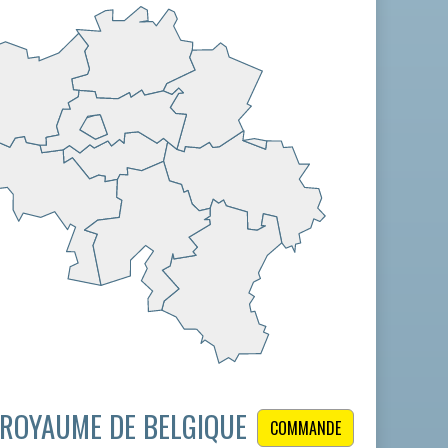
 ROYAUME DE BELGIQUE
COMMANDE