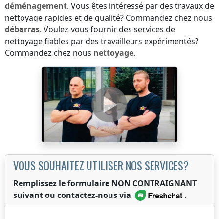
déménagement
. Vous êtes intéressé par des travaux de
nettoyage rapides et de qualité? Commandez chez nous
débarras
. Voulez-vous fournir des services de
nettoyage fiables par des travailleurs expérimentés?
Commandez chez nous
nettoyage
.
VOUS SOUHAITEZ UTILISER NOS SERVICES?
Remplissez le formulaire NON CONTRAIGNANT
suivant ou contactez-nous via
.