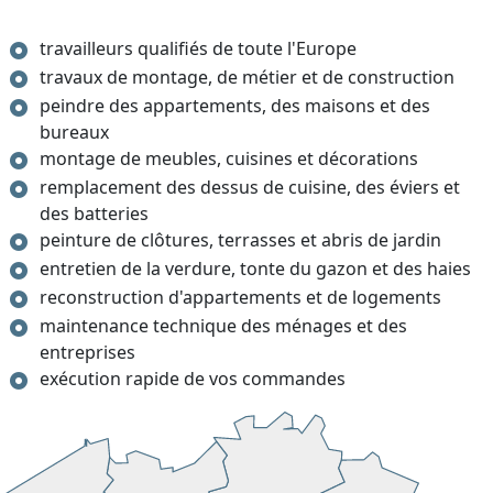
travailleurs qualifiés de toute l'Europe
travaux de montage, de métier et de construction
peindre des appartements, des maisons et des
bureaux
montage de meubles, cuisines et décorations
remplacement des dessus de cuisine, des éviers et
des batteries
peinture de clôtures, terrasses et abris de jardin
entretien de la verdure, tonte du gazon et des haies
reconstruction d'appartements et de logements
maintenance technique des ménages et des
entreprises
exécution rapide de vos commandes