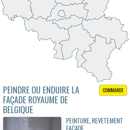
PEINDRE OU ENDUIRE LA
COMMANDE
FAÇADE ROYAUME DE
BELGIQUE
PEINTURE, REVETEMENT
FAÇADE