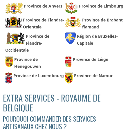
Province de Anvers
Province de Limbourg
Province de Flandre-
Province de Brabant
Orientale
flamand
Province de
Région de Bruxelles-
Flandre-
Capitale
Occidentale
Province de
Province de Liège
Henegouwen
Province de Luxembourg
Province de Namur
EXTRA SERVICES - ROYAUME DE
BELGIQUE
POURQUOI COMMANDER DES SERVICES
ARTISANAUX CHEZ NOUS ?