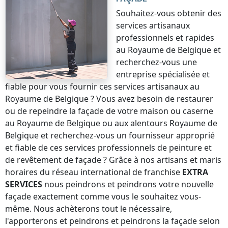
Souhaitez-vous obtenir des
services artisanaux
professionnels et rapides
au Royaume de Belgique
et
recherchez-vous une
entreprise spécialisée et
fiable pour vous fournir ces services artisanaux
au
Royaume de Belgique
? Vous avez besoin de restaurer
ou de repeindre la façade de votre maison ou caserne
au Royaume de Belgique
ou aux alentours
Royaume de
Belgique
et recherchez-vous un fournisseur approprié
et fiable de ces services professionnels de peinture et
de revêtement de façade ? Grâce à nos artisans et maris
horaires du réseau international de franchise
EXTRA
SERVICES
nous peindrons et peindrons votre nouvelle
façade exactement comme vous le souhaitez vous-
même. Nous achèterons tout le nécessaire,
l'apporterons et peindrons et peindrons la façade selon