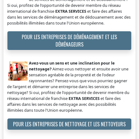
Si oui, profitez de l'opportunité de devenir membre du réseau
international de franchise
EXTRA SERVICES
et faire des affaires
dans les services de déménagement et de dédouanement avec des
possibilités illimitées dans toute l'Union européenne.
POUR LES ENTREPRISES DE DÉMÉNAGEMENT ET LES
DÉMÉNAGEURS
Avez-vous un sens et une inclination pour le
nettoyage?
Aimez-vous nettoyer et ensuite avoir une
sensation agréable de la propreté et de l'odeur
rayonnantes? Pensez-vous que vous pourriez gagner
de l'argent et démarrer une entreprise dans les services de
nettoyage? Si oui, profitez de l'opportunité de devenir membre du
réseau international de franchise
EXTRA SERVICES
et faire des
affaires dans les services de nettoyage avec des possibilités
illimitées dans toute l'Union européenne.
POUR LES ENTREPRISES DE NETTOYAGE ET LES NETTOYEURS