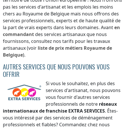
pas les services d'artisanat et les emplois les moins
chers
au Royaume de Belgique
mais nous offrons des
services professionnels, experts et de haute qualité de
la part de vrais experts dans leurs domaines. Avant
en
commandant
des services artisanaux que nous
fournissons, consultez nos tarifs pour les travaux
artisanaux (voir
liste de prix
métiers
Royaume de
Belgique
).
AUTRES SERVICES QUE NOUS POUVONS VOUS
OFFRIR
Si vous le souhaitez, en plus des
services d'artisanat, nous pouvons
vous fournir d'autres services
professionnels de notre
réseaux
internationaux de franchise
EXTRA SERVICES
. Êtes-
vous intéressé par des services de déménagement
professionnels et fiables? Commandez chez nous