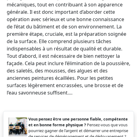
mécaniques, tout en contribuant à son apparence
générale. Il est donc important d’aborder cette
opération avec sérieux et une bonne connaissance
de l’état du bâtiment et de son environnement. La
première étape, cruciale, est la préparation soignée
de la surface. Elle comprend plusieurs tâches
indispensables à un résultat de qualité et durable.
Tout d’abord, il est nécessaire de bien nettoyer la
façade. Cela peut inclure l’élimination de la poussière,
des saletés, des mousses, des algues et des
anciennes peintures écaillées. Pour les petites
surfaces légèrement encrassées, une brosse et de
l’eau savonneuse suffisent....
Vous pensez être une personne fiable, compétente
et en bonne forme physique ?
Pensez-vous que vous
pourriez gagner de l'argent et démarrer une entreprise
de services de déménagement et de dédouanement ?