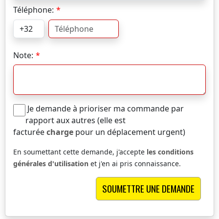
Téléphone:
Note:
Je demande à prioriser ma commande par
rapport aux autres (elle est
facturée
charge
pour un déplacement urgent)
En soumettant cette demande, j'accepte
les conditions
générales d'utilisation
et j'en ai pris connaissance.