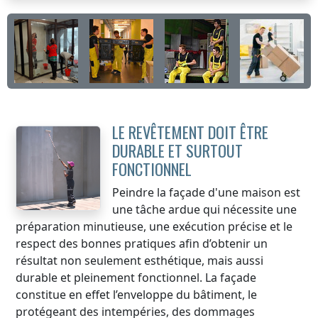
LE REVÊTEMENT DOIT ÊTRE
DURABLE ET SURTOUT
FONCTIONNEL
Peindre la façade d'une maison est
une tâche ardue qui nécessite une
préparation minutieuse, une exécution précise et le
respect des bonnes pratiques afin d’obtenir un
résultat non seulement esthétique, mais aussi
durable et pleinement fonctionnel. La façade
constitue en effet l’enveloppe du bâtiment, le
protégeant des intempéries, des dommages