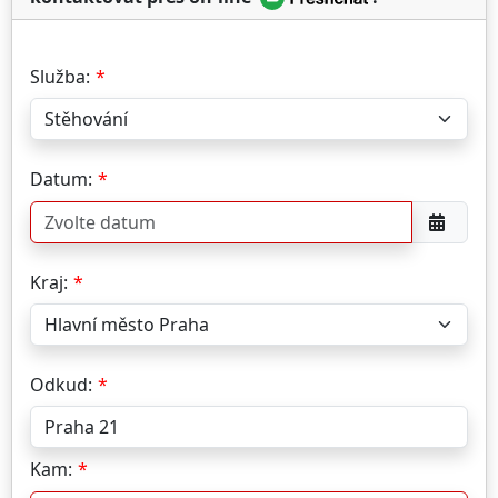
Služba:
Datum:
Kraj:
Odkud:
Kam: