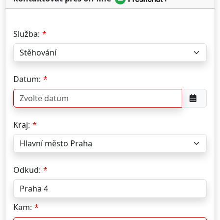
Služba:
Datum:
Kraj:
Odkud:
Kam: