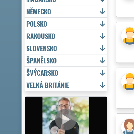
NĚMECKO
POLSKO
RAKOUSKO
SLOVENSKO
ŠPANĚLSKO
ŠVÝCARSKO
VELKÁ BRITÁNIE