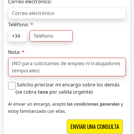
Correo electrónico:
Teléfono:
Nota:
Solicito priorizar mi encargo sobre los demás
(se cobra
tasa
por salida urgente)
Al enviar un encargo, acepto
las condiciones generales
y
estoy familiarizado con ellas.