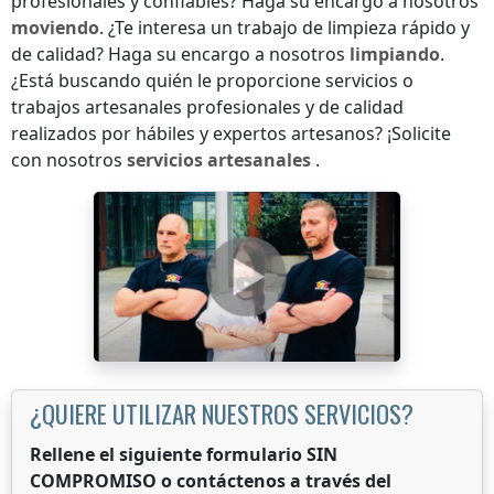
profesionales y confiables? Haga su encargo a nosotros
moviendo
. ¿Te interesa un trabajo de limpieza rápido y
de calidad? Haga su encargo a nosotros
limpiando
.
¿Está buscando quién le proporcione servicios o
trabajos artesanales profesionales y de calidad
realizados por hábiles y expertos artesanos? ¡Solicite
con nosotros
servicios artesanales
.
¿QUIERE UTILIZAR NUESTROS SERVICIOS?
Rellene el siguiente formulario SIN
COMPROMISO o contáctenos a través del