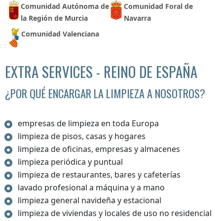
Comunidad Autónoma de
Comunidad Foral de
la Región de Murcia
Navarra
Comunidad Valenciana
EXTRA SERVICES - REINO DE ESPAÑA
¿POR QUÉ ENCARGAR LA LIMPIEZA A NOSOTROS?
empresas de limpieza en toda Europa
limpieza de pisos, casas y hogares
limpieza de oficinas, empresas y almacenes
limpieza periódica y puntual
limpieza de restaurantes, bares y cafeterías
lavado profesional a máquina y a mano
limpieza general navideña y estacional
limpieza de viviendas y locales de uso no residencial