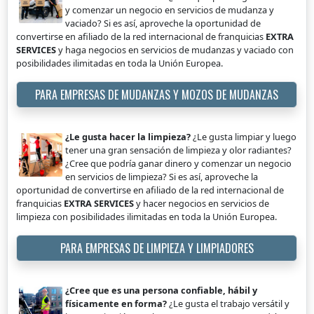
y comenzar un negocio en servicios de mudanza y
vaciado? Si es así, aproveche la oportunidad de
convertirse en afiliado de la red internacional de franquicias
EXTRA
SERVICES
y haga negocios en servicios de mudanzas y vaciado con
posibilidades ilimitadas en toda la Unión Europea.
PARA EMPRESAS DE MUDANZAS Y MOZOS DE MUDANZAS
¿Le gusta hacer la limpieza?
¿Le gusta limpiar y luego
tener una gran sensación de limpieza y olor radiantes?
¿Cree que podría ganar dinero y comenzar un negocio
en servicios de limpieza? Si es así, aproveche la
oportunidad de convertirse en afiliado de la red internacional de
franquicias
EXTRA SERVICES
y hacer negocios en servicios de
limpieza con posibilidades ilimitadas en toda la Unión Europea.
PARA EMPRESAS DE LIMPIEZA Y LIMPIADORES
¿Cree que es una persona confiable, hábil y
físicamente en forma?
¿Le gusta el trabajo versátil y