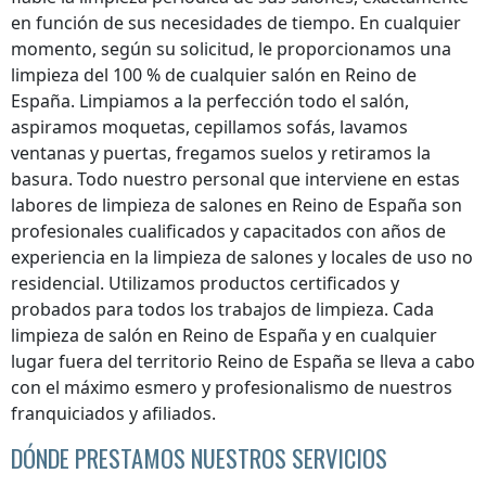
en función de sus necesidades de tiempo. En cualquier
momento, según su solicitud, le proporcionamos una
limpieza del 100 % de cualquier salón
en Reino de
España
. Limpiamos a la perfección todo el salón,
aspiramos moquetas, cepillamos sofás, lavamos
ventanas y puertas, fregamos suelos y retiramos la
basura. Todo nuestro personal que interviene en estas
labores de limpieza de salones
en Reino de España
son
profesionales cualificados y capacitados con años de
experiencia en la limpieza de salones y locales de uso no
residencial. Utilizamos productos certificados y
probados para todos los trabajos de limpieza. Cada
limpieza de salón
en Reino de España
y en cualquier
lugar
fuera del territorio Reino de España
se lleva a cabo
con el máximo esmero y profesionalismo de nuestros
franquiciados y afiliados.
DÓNDE PRESTAMOS NUESTROS SERVICIOS