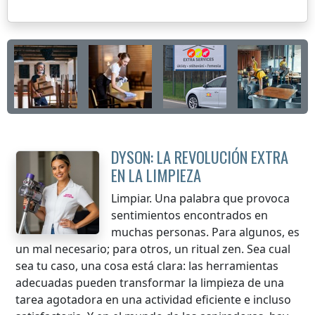
DYSON: LA REVOLUCIÓN EXTRA
EN LA LIMPIEZA
Limpiar. Una palabra que provoca
sentimientos encontrados en
muchas personas. Para algunos, es
un mal necesario; para otros, un ritual zen. Sea cual
sea tu caso, una cosa está clara: las herramientas
adecuadas pueden transformar la limpieza de una
tarea agotadora en una actividad eficiente e incluso