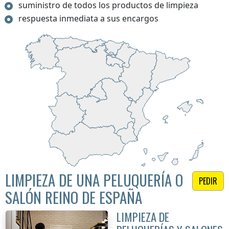
suministro de todos los productos de limpieza
respuesta inmediata a sus encargos
LIMPIEZA DE UNA PELUQUERÍA O
PEDIR
SALÓN REINO DE ESPAÑA
LIMPIEZA DE