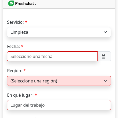
.
Servicio:
Fecha:
Región:
En qué lugar: