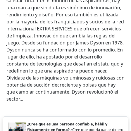
satisfactoria. Y en el mundo de las aspiradoras, hay
una marca que sin duda es sinónimo de innovación,
rendimiento y diseño. Por eso también es utilizada
por la mayoría de los franquiciados y socios de la red
internacional EXTRA SERVICES que ofrecen servicios
de limpieza. Innovación que cambia las reglas del
juego. Desde su fundación por James Dyson en 1978,
Dyson nunca se ha conformado con lo promedio. En
lugar de ello, ha apostado por el desarrollo
constante de tecnologías que desafían el statu quo y
redefinen lo que una aspiradora puede hacer.
Olvídate de las máquinas voluminosas y ruidosas con
potencia de succión decreciente y bolsas que hay
que cambiar continuamente. Dyson revolucionó el
sector...
¿Cree que es una persona confiable, hábil y
físicamente en forma?
¿Cree que podría ganar dinero