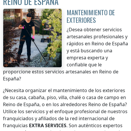
REINO DE ESPAÑA
MANTENIMIENTO DE
EXTERIORES
¿Desea obtener servicios
artesanales profesionales y
rápidos
en Reino de España
y está buscando una
empresa experta y
confiable que le
proporcione estos servicios artesanales
en Reino de
España
?
¿Necesita organizar el mantenimiento de los exteriores
de su casa, cabaña, piso, villa, chalé o casa de campo
en
Reino de España
, o en los alrededores
Reino de España
?
Utilice los servicios y el enfoque profesional de nuestros
franquiciados y afiliados de la red internacional de
franquicias
EXTRA SERVICES
. Son auténticos expertos