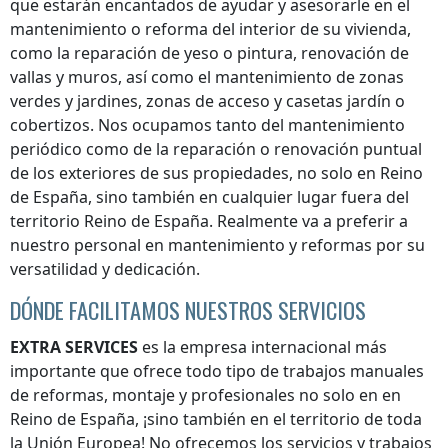
que estarán encantados de ayudar y asesorarle en el
mantenimiento o reforma del interior de su vivienda,
como la reparación de yeso o pintura, renovación de
vallas y muros, así como el mantenimiento de zonas
verdes y jardines, zonas de acceso y casetas jardín o
cobertizos. Nos ocupamos tanto del mantenimiento
periódico como de la reparación o renovación puntual
de los exteriores de sus propiedades, no solo
en Reino
de España
, sino también en cualquier lugar
fuera del
territorio Reino de España
. Realmente va a preferir a
nuestro personal en mantenimiento y reformas por su
versatilidad y dedicación.
DÓNDE FACILITAMOS NUESTROS SERVICIOS
EXTRA SERVICES
es la empresa internacional más
importante que ofrece todo tipo de trabajos manuales
de reformas, montaje y profesionales no solo en
en
Reino de España
, ¡sino también en el territorio de toda
la Unión Europea! No ofrecemos los servicios y trabajos