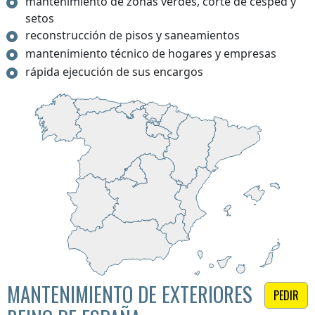
mantenimiento de zonas verdes, corte de césped y
setos
reconstrucción de pisos y saneamientos
mantenimiento técnico de hogares y empresas
rápida ejecución de sus encargos
MANTENIMIENTO DE EXTERIORES
PEDIR