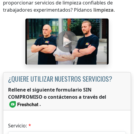
proporcionar servicios de limpieza confiables de
trabajadores experimentados? Pídanos
limpieza
.
¿QUIERE UTILIZAR NUESTROS SERVICIOS?
Rellene el siguiente formulario SIN
COMPROMISO o contáctenos a través del
.
Servicio: