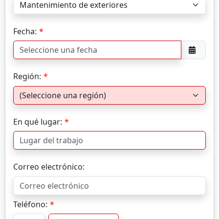
Fecha:
Región:
En qué lugar:
Correo electrónico:
Teléfono: