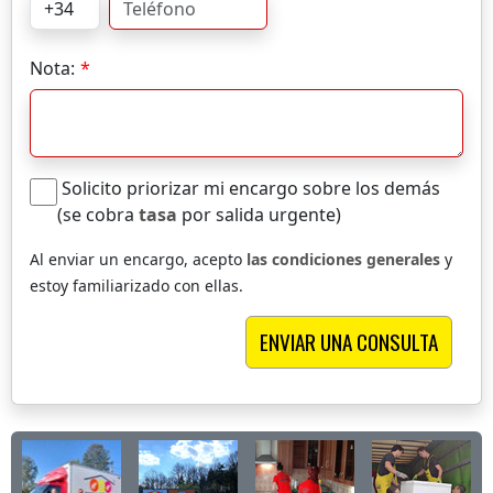
Nota:
Solicito priorizar mi encargo sobre los demás
(se cobra
tasa
por salida urgente)
Al enviar un encargo, acepto
las condiciones generales
y
estoy familiarizado con ellas.