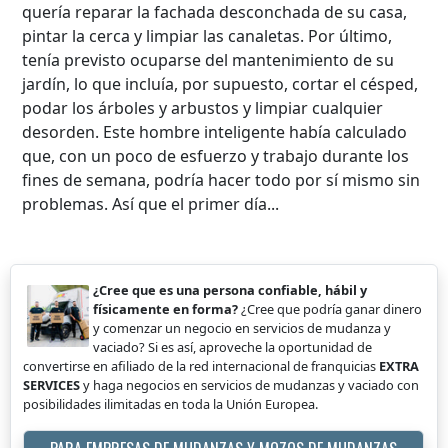
quería reparar la fachada desconchada de su casa,
pintar la cerca y limpiar las canaletas. Por último,
tenía previsto ocuparse del mantenimiento de su
jardín, lo que incluía, por supuesto, cortar el césped,
podar los árboles y arbustos y limpiar cualquier
desorden. Este hombre inteligente había calculado
que, con un poco de esfuerzo y trabajo durante los
fines de semana, podría hacer todo por sí mismo sin
problemas. Así que el primer día...
¿Cree que es una persona confiable, hábil y
físicamente en forma?
¿Cree que podría ganar dinero
y comenzar un negocio en servicios de mudanza y
vaciado? Si es así, aproveche la oportunidad de
convertirse en afiliado de la red internacional de franquicias
EXTRA
SERVICES
y haga negocios en servicios de mudanzas y vaciado con
posibilidades ilimitadas en toda la Unión Europea.