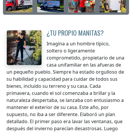
¿TU PROPIO MANITAS?
Imagina a un hombre típico,
soltero o ligeramente
comprometido, propietario de una
casa unifamiliar en las afueras de
un pequeño pueblo. Siempre ha estado orgulloso de
su habilidad y capacidad para cuidar de todos sus
bienes, incluido su terreno y su casa. Cada
primavera, cuando el sol comenzaba a brillar y la
naturaleza despertaba, se lanzaba con entusiasmo a
mantener el exterior de su casa. Este año, por
supuesto, no iba a ser diferente. Elaboró un plan
detallado. El primer paso era lavar las ventanas, que
después del invierno parecían desastrosas. Luego