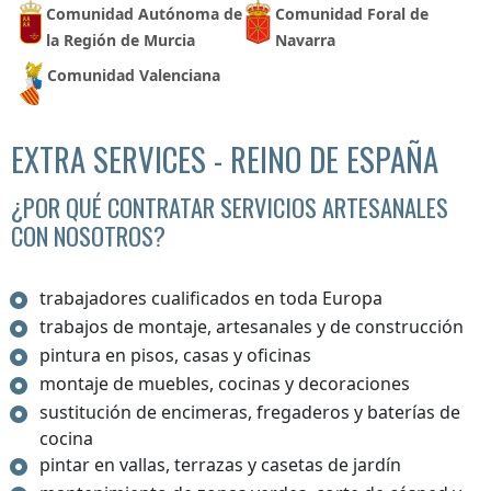
Comunidad Autónoma de
Comunidad Foral de
la Región de Murcia
Navarra
Comunidad Valenciana
EXTRA SERVICES - REINO DE ESPAÑA
¿POR QUÉ CONTRATAR SERVICIOS ARTESANALES
CON NOSOTROS?
trabajadores cualificados en toda Europa
trabajos de montaje, artesanales y de construcción
pintura en pisos, casas y oficinas
montaje de muebles, cocinas y decoraciones
sustitución de encimeras, fregaderos y baterías de
cocina
pintar en vallas, terrazas y casetas de jardín