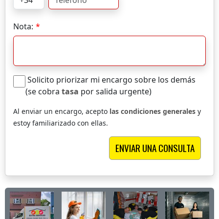
Nota:
Solicito priorizar mi encargo sobre los demás
(se cobra
tasa
por salida urgente)
Al enviar un encargo, acepto
las condiciones generales
y
estoy familiarizado con ellas.