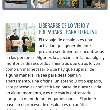
LIBERARSE DE LO VIEJO Y
PREPARARSE PARA LO NUEVO
El trabajo de desalojo es una
actividad que generalmente
provoca sentimientos encontrados
en las personas. Algunos lo asocian con la nostalgia y
montones de recuerdos, mientras que otros lo ven
como un mal necesario que hay que superar de
alguna manera. Ya sea para desalojar un
apartamento, una oficina, un sótano u otro espacio,
este proceso se convertirá en parte de nuestra vida
en algún momento, y es necesario enfrentarlo,
aunque a menudo no tengamos ganas. El primer
paso en el proceso de desalojo es un análisis