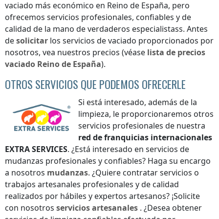
vaciado más económico
en Reino de España
, pero
ofrecemos servicios profesionales, confiables y de
calidad de la mano de verdaderos especialistass. Antes
de
solicitar
los servicios de vaciado proporcionados por
nosotros, vea nuestros precios (véase
lista de precios
vaciado
Reino de España
).
OTROS SERVICIOS QUE PODEMOS OFRECERLE
Si está interesado, además de la
limpieza, le proporcionaremos otros
servicios profesionales de nuestra
red de franquicias internacionales
EXTRA SERVICES
. ¿Está interesado en servicios de
mudanzas profesionales y confiables? Haga su encargo
a nosotros
mudanzas
. ¿Quiere contratar servicios o
trabajos artesanales profesionales y de calidad
realizados por hábiles y expertos artesanos? ¡Solicite
con nosotros
servicios artesanales
. ¿Desea obtener