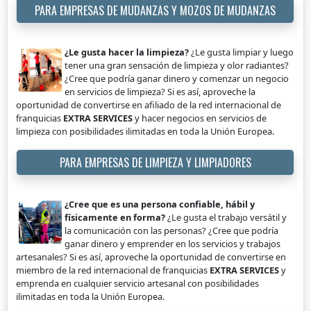
PARA EMPRESAS DE MUDANZAS Y MOZOS DE MUDANZAS
¿Le gusta hacer la limpieza?
¿Le gusta limpiar y luego
tener una gran sensación de limpieza y olor radiantes?
¿Cree que podría ganar dinero y comenzar un negocio
en servicios de limpieza? Si es así, aproveche la
oportunidad de convertirse en afiliado de la red internacional de
franquicias
EXTRA SERVICES
y hacer negocios en servicios de
limpieza con posibilidades ilimitadas en toda la Unión Europea.
PARA EMPRESAS DE LIMPIEZA Y LIMPIADORES
¿Cree que es una persona confiable, hábil y
físicamente en forma?
¿Le gusta el trabajo versátil y
la comunicación con las personas? ¿Cree que podría
ganar dinero y emprender en los servicios y trabajos
artesanales? Si es así, aproveche la oportunidad de convertirse en
miembro de la red internacional de franquicias
EXTRA SERVICES
y
emprenda en cualquier servicio artesanal con posibilidades
ilimitadas en toda la Unión Europea.