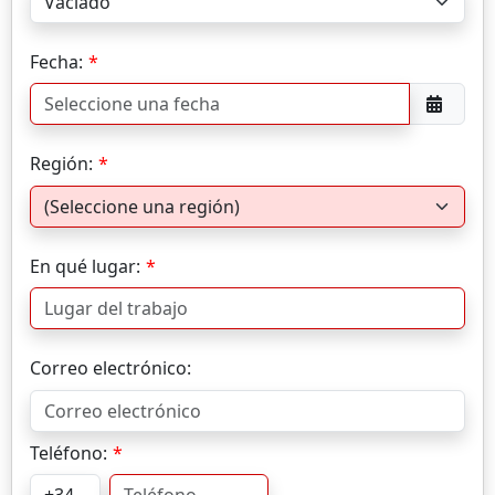
Fecha:
Región:
En qué lugar:
Correo electrónico:
Teléfono: