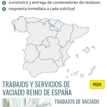
suministro y entrega de contenedores de residuos
respuesta inmediata a cada solicitud
TRABAJOS Y SERVICIOS DE
PEDIR
VACIADO REINO DE ESPAÑA
TRABAJOS DE VACIADO