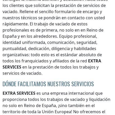
los clientes que solicitan la prestación de servicios de
vaciado. Rellene el sencillo formulario de encargo y
nuestros técnicos se pondrán en contacto con usted
rápidamente. El trabajo de vaciado de estos
profesionales es de primera, no solo en
en Reino de
España
y en los alrededores. Equipo profesional,
identidad uniformada, comunicación, seguridad,
puntualidad, dedicación, diligencia y habilidades
organizativas: todo esto es el estándar absoluto de
todos los franquiciados y afiliados de la red
EXTRA
SERVICES
en la prestación de todos los trabajos y
servicios de vaciado.
DÓNDE FACILITAMOS NUESTROS SERVICIOS
EXTRA SERVICES
es una empresa internacional que
proporciona todos los trabajos de vaciado y liquidación
no solo
en Reino de España
, ¡sino también en el
territorio de toda la Unión Europea! No ofrecemos el