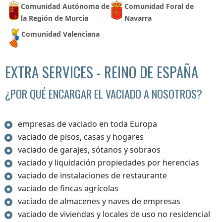
Comunidad Autónoma de
Comunidad Foral de
la Región de Murcia
Navarra
Comunidad Valenciana
EXTRA SERVICES - REINO DE ESPAÑA
¿POR QUÉ ENCARGAR EL VACIADO A NOSOTROS?
empresas de vaciado en toda Europa
vaciado de pisos, casas y hogares
vaciado de garajes, sótanos y sobraos
vaciado y liquidación propiedades por herencias
vaciado de instalaciones de restaurante
vaciado de fincas agrícolas
vaciado de almacenes y naves de empresas
vaciado de viviendas y locales de uso no residencial