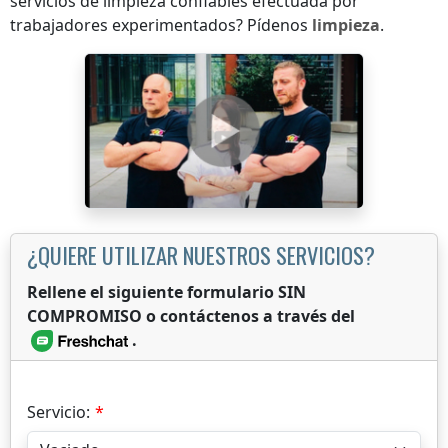
servicios de limpieza confiables efectuada por
trabajadores experimentados? Pídenos
limpieza
.
¿QUIERE UTILIZAR NUESTROS SERVICIOS?
Rellene el siguiente formulario SIN
COMPROMISO o contáctenos a través del
.
Servicio: