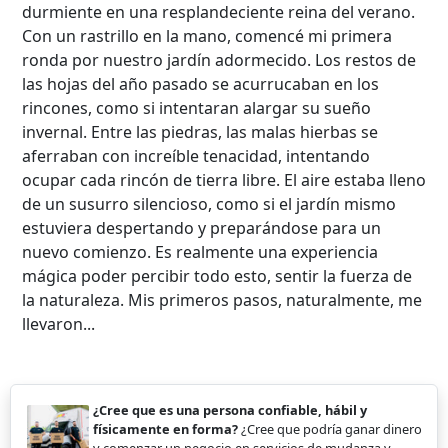
durmiente en una resplandeciente reina del verano.
Con un rastrillo en la mano, comencé mi primera
ronda por nuestro jardín adormecido. Los restos de
las hojas del año pasado se acurrucaban en los
rincones, como si intentaran alargar su sueño
invernal. Entre las piedras, las malas hierbas se
aferraban con increíble tenacidad, intentando
ocupar cada rincón de tierra libre. El aire estaba lleno
de un susurro silencioso, como si el jardín mismo
estuviera despertando y preparándose para un
nuevo comienzo. Es realmente una experiencia
mágica poder percibir todo esto, sentir la fuerza de
la naturaleza. Mis primeros pasos, naturalmente, me
llevaron...
¿Cree que es una persona confiable, hábil y
físicamente en forma?
¿Cree que podría ganar dinero