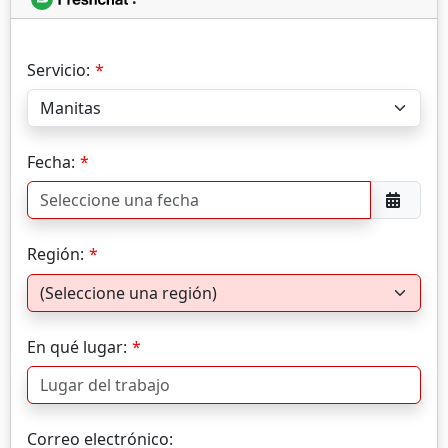
Servicio:
Fecha:
Región:
En qué lugar:
Correo electrónico: