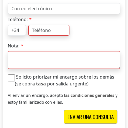
Teléfono:
Nota:
Solicito priorizar mi encargo sobre los demás
(se cobra
tasa
por salida urgente)
Al enviar un encargo, acepto
las condiciones generales
y
estoy familiarizado con ellas.