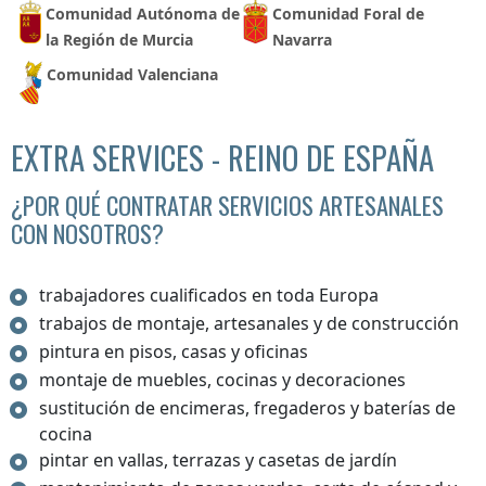
Comunidad Autónoma de
Comunidad Foral de
la Región de Murcia
Navarra
Comunidad Valenciana
EXTRA SERVICES - REINO DE ESPAÑA
¿POR QUÉ CONTRATAR SERVICIOS ARTESANALES
CON NOSOTROS?
trabajadores cualificados en toda Europa
trabajos de montaje, artesanales y de construcción
pintura en pisos, casas y oficinas
montaje de muebles, cocinas y decoraciones
sustitución de encimeras, fregaderos y baterías de
cocina
pintar en vallas, terrazas y casetas de jardín