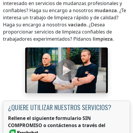
interesado en servicios de mudanzas profesionales y
confiables? Haga su encargo a nosotros
mudanza
. ¿Te
interesa un trabajo de limpieza rápido y de calidad?
Haga su encargo a nosotros
vaciado
. ¿Desea
proporcionar servicios de limpieza confiables de
trabajadores experimentados? Pídanos
limpieza
.
¿QUIERE UTILIZAR NUESTROS SERVICIOS?
Rellene el siguiente formulario SIN
COMPROMISO o contáctenos a través del
.