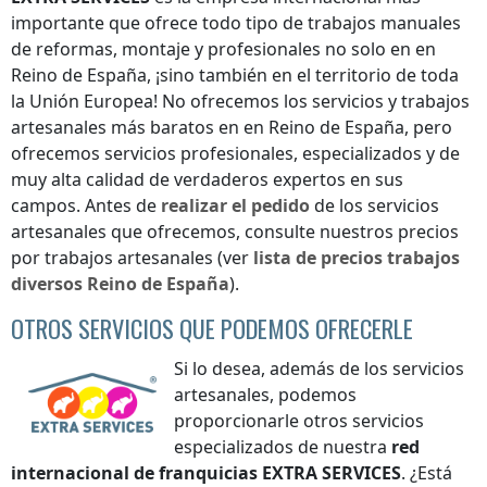
importante que ofrece todo tipo de trabajos manuales
de reformas, montaje y profesionales no solo en
en
Reino de España
, ¡sino también en el territorio de toda
la Unión Europea! No ofrecemos los servicios y trabajos
artesanales más baratos en
en Reino de España
, pero
ofrecemos servicios profesionales, especializados y de
muy alta calidad de verdaderos expertos en sus
campos. Antes de
realizar el pedido
de los servicios
artesanales que ofrecemos, consulte nuestros precios
por trabajos artesanales (ver
lista de precios
trabajos
diversos
Reino de España
).
OTROS SERVICIOS QUE PODEMOS OFRECERLE
Si lo desea, además de los servicios
artesanales, podemos
proporcionarle otros servicios
especializados de nuestra
red
internacional de franquicias
EXTRA SERVICES
. ¿Está