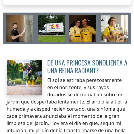
DE UNA PRINCESA SOÑOLIENTA A
UNA REINA RADIANTE
El sol se estiraba perezosamente
en el horizonte, y sus rayos
dorados se derramaban sobre mi
jardín que despertaba lentamente. El aire olía a tierra
húmeda y a césped recién cortado, una sinfonía que
cada primavera anunciaba el momento de la gran
limpieza del jardín. Hoy era el día en que, según mi
intuición, mi jardín debía transformarse de una bella