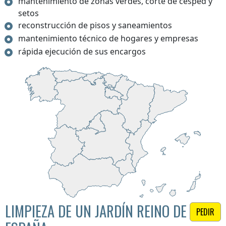
mantenimiento de zonas verdes, corte de césped y
setos
reconstrucción de pisos y saneamientos
mantenimiento técnico de hogares y empresas
rápida ejecución de sus encargos
LIMPIEZA DE UN JARDÍN REINO DE
PEDIR