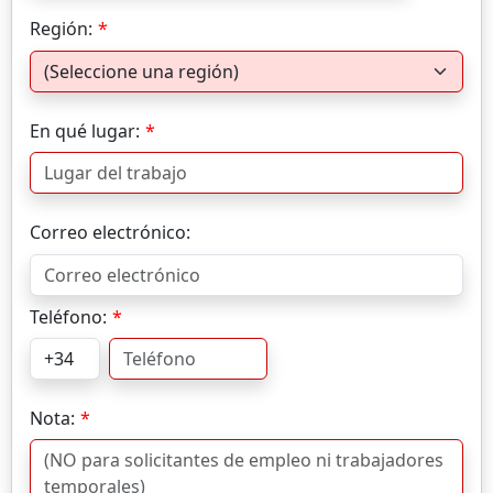
Región:
En qué lugar:
Correo electrónico:
Teléfono:
Nota: