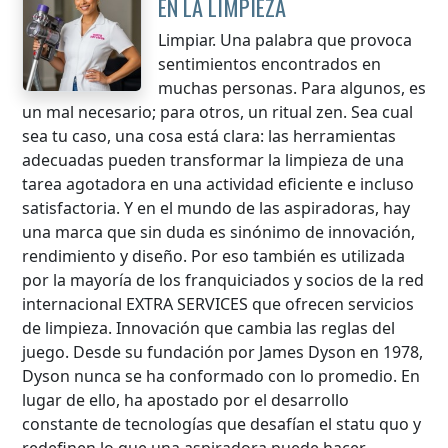
EN LA LIMPIEZA
Limpiar. Una palabra que provoca
sentimientos encontrados en
muchas personas. Para algunos, es
un mal necesario; para otros, un ritual zen. Sea cual
sea tu caso, una cosa está clara: las herramientas
adecuadas pueden transformar la limpieza de una
tarea agotadora en una actividad eficiente e incluso
satisfactoria. Y en el mundo de las aspiradoras, hay
una marca que sin duda es sinónimo de innovación,
rendimiento y diseño. Por eso también es utilizada
por la mayoría de los franquiciados y socios de la red
internacional EXTRA SERVICES que ofrecen servicios
de limpieza. Innovación que cambia las reglas del
juego. Desde su fundación por James Dyson en 1978,
Dyson nunca se ha conformado con lo promedio. En
lugar de ello, ha apostado por el desarrollo
constante de tecnologías que desafían el statu quo y