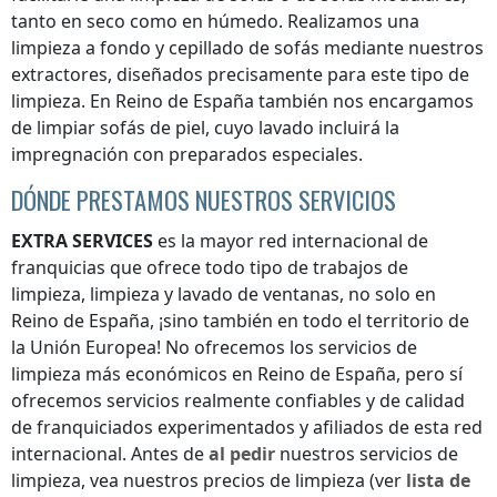
tanto en seco como en húmedo. Realizamos una
limpieza a fondo y cepillado de sofás mediante nuestros
extractores, diseñados precisamente para este tipo de
limpieza.
En Reino de España
también nos encargamos
de limpiar sofás de piel, cuyo lavado incluirá la
impregnación con preparados especiales.
DÓNDE PRESTAMOS NUESTROS SERVICIOS
EXTRA SERVICES
es la mayor red internacional de
franquicias que ofrece todo tipo de trabajos de
limpieza, limpieza y lavado de ventanas, no solo
en
Reino de España
, ¡sino también en todo el territorio de
la Unión Europea! No ofrecemos los servicios de
limpieza más económicos
en Reino de España
, pero sí
ofrecemos servicios realmente confiables y de calidad
de franquiciados experimentados y afiliados de esta red
internacional. Antes de
al pedir
nuestros servicios de
limpieza, vea nuestros precios de limpieza (ver
lista de