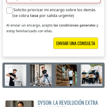
Solicito priorizar mi encargo sobre los demás
(se cobra
tasa
por salida urgente)
Al enviar un encargo, acepto
las condiciones generales
y
estoy familiarizado con ellas.
DYSON: LA REVOLUCIÓN EXTRA