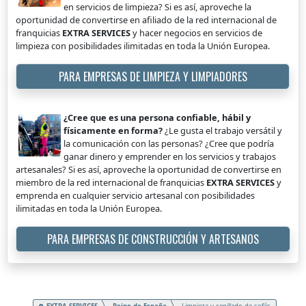
en servicios de limpieza? Si es así, aproveche la
oportunidad de convertirse en afiliado de la red internacional de
franquicias
EXTRA SERVICES
y hacer negocios en servicios de
limpieza con posibilidades ilimitadas en toda la Unión Europea.
PARA EMPRESAS DE LIMPIEZA Y LIMPIADORES
¿Cree que es una persona confiable, hábil y
físicamente en forma?
¿Le gusta el trabajo versátil y
la comunicación con las personas? ¿Cree que podría
ganar dinero y emprender en los servicios y trabajos
artesanales? Si es así, aproveche la oportunidad de convertirse en
miembro de la red internacional de franquicias
EXTRA SERVICES
y
emprenda en cualquier servicio artesanal con posibilidades
ilimitadas en toda la Unión Europea.
PARA EMPRESAS DE CONSTRUCCIÓN Y ARTESANOS