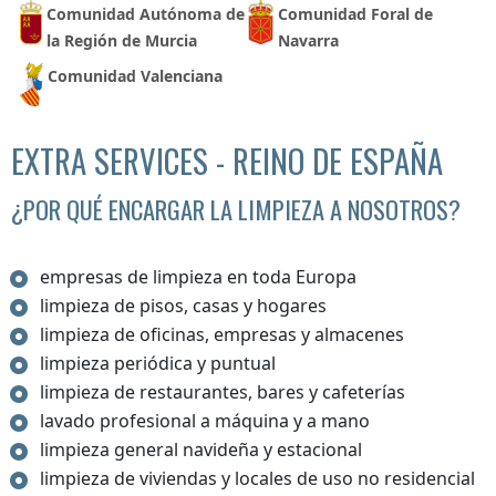
Comunidad Autónoma de
Comunidad Foral de
la Región de Murcia
Navarra
Comunidad Valenciana
EXTRA SERVICES - REINO DE ESPAÑA
¿POR QUÉ ENCARGAR LA LIMPIEZA A NOSOTROS?
empresas de limpieza en toda Europa
limpieza de pisos, casas y hogares
limpieza de oficinas, empresas y almacenes
limpieza periódica y puntual
limpieza de restaurantes, bares y cafeterías
lavado profesional a máquina y a mano
limpieza general navideña y estacional
limpieza de viviendas y locales de uso no residencial