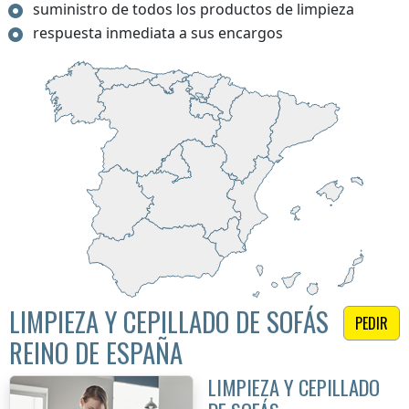
suministro de todos los productos de limpieza
respuesta inmediata a sus encargos
LIMPIEZA Y CEPILLADO DE SOFÁS
PEDIR
REINO DE ESPAÑA
LIMPIEZA Y CEPILLADO