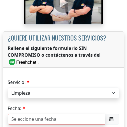
¿QUIERE UTILIZAR NUESTROS SERVICIOS?
Rellene el siguiente formulario SIN
COMPROMISO o contáctenos a través del
.
Servicio:
Fecha: