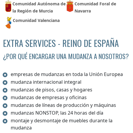
Comunidad Autónoma de
Comunidad Foral de
la Región de Murcia
Navarra
Comunidad Valenciana
EXTRA SERVICES - REINO DE ESPAÑA
¿POR QUÉ ENCARGAR UNA MUDANZA A NOSOTROS?
empresas de mudanzas en toda la Unión Europea
mudanza internacional integral
mudanzas de pisos, casas y hogares
mudanzas de empresas y oficinas
mudanzas de líneas de producción y máquinas
mudanzas NONSTOP, las 24 horas del día
montaje y desmontaje de muebles durante la
mudanza