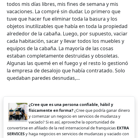
todos mis días libres, mis fines de semana y mis
vacaciones. La compré sin dudar. Lo primero que
tuve que hacer fue eliminar toda la basura y los
objetos inutilizables que había en toda la propiedad
alrededor de la cabaña. Luego, por supuesto, vaciar
cada habitación, sacar y llevar todos los muebles y
equipos de la cabaña. La mayoría de las cosas
estaban completamente destruidas y obsoletas.
Algunas las quemé en el fuego y el resto lo gestionó
la empresa de desalojo que había contratado. Solo
quedaban paredes desnudas,...
¿Cree que es una persona confiable, hábil y
físicamente en forma?
¿Cree que podría ganar dinero
y comenzar un negocio en servicios de mudanza y
vaciado? Si es así, aproveche la oportunidad de
convertirse en afiliado de la red internacional de franquicias
EXTRA
SERVICES
y haga negocios en servicios de mudanzas y vaciado con