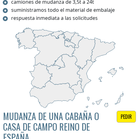
camiones de mudanza de 3,5t a 24t
suministramos todo el material de embalaje
respuesta inmediata a las solicitudes
MUDANZA DE UNA CABAÑA O
PEDIR
CASA DE CAMPO REINO DE
ESPAÑA