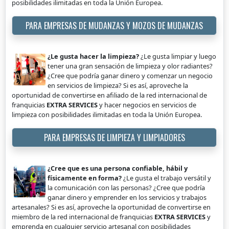
posibilidades ilimitadas en toda la Unión Europea.
PARA EMPRESAS DE MUDANZAS Y MOZOS DE MUDANZAS
¿Le gusta hacer la limpieza?
¿Le gusta limpiar y luego
tener una gran sensación de limpieza y olor radiantes?
¿Cree que podría ganar dinero y comenzar un negocio
en servicios de limpieza? Si es así, aproveche la
oportunidad de convertirse en afiliado de la red internacional de
franquicias
EXTRA SERVICES
y hacer negocios en servicios de
limpieza con posibilidades ilimitadas en toda la Unión Europea.
PARA EMPRESAS DE LIMPIEZA Y LIMPIADORES
¿Cree que es una persona confiable, hábil y
físicamente en forma?
¿Le gusta el trabajo versátil y
la comunicación con las personas? ¿Cree que podría
ganar dinero y emprender en los servicios y trabajos
artesanales? Si es así, aproveche la oportunidad de convertirse en
miembro de la red internacional de franquicias
EXTRA SERVICES
y
emprenda en cualquier servicio artesanal con posibilidades