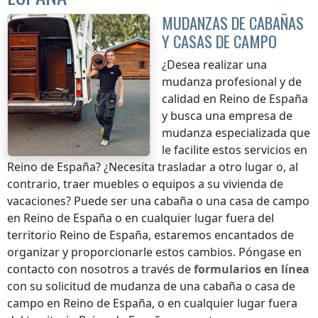
MUDANZAS DE CABAÑAS
Y CASAS DE CAMPO
¿Desea realizar una
mudanza profesional y de
calidad
en Reino de España
y busca una empresa de
mudanza especializada que
le facilite estos servicios
en
Reino de España
? ¿Necesita trasladar a otro lugar o, al
contrario, traer muebles o equipos a su vivienda de
vacaciones? Puede ser una cabaña o una casa de campo
en Reino de España
o en cualquier lugar
fuera del
territorio Reino de España
, estaremos encantados de
organizar y proporcionarle estos cambios. Póngase en
contacto con nosotros a través de
formularios en línea
con su solicitud de mudanza de una cabaña o casa de
campo
en Reino de España
, o en cualquier lugar
fuera