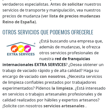
verdaderos especialistas. Antes de
solicitar
nuestros
servicios de transporte y manipulación, vea nuestros
precios de mudanza (ver
lista de precios
mudanzas
Reino de España
).
OTROS SERVICIOS QUE PODEMOS OFRECERLE
¿Está buscando una empresa que,
además de mudanzas, le ofrezca
otros servicios profesionales de
nuestra
red de franquicias
internacionales
EXTRA SERVICES
? ¿Desea obtener un
trabajo de vaciado rápido y de alta calidad? Haga su
encargo de vaciado
con nosotros
. ¿Necesita servicios
de limpieza confiables prestados por trabajadores
experimentados? Pídenos
la limpieza
. ¿Está interesado
en servicios o trabajos artesanales profesionales y de
calidad realizados por hábiles y expertos artesanos?
¡Solicite con nosotros
servicios artesanales
.