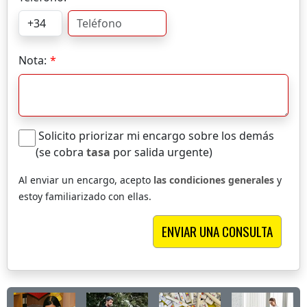
Nota:
Solicito priorizar mi encargo sobre los demás
(se cobra
tasa
por salida urgente)
Al enviar un encargo, acepto
las condiciones generales
y
estoy familiarizado con ellas.