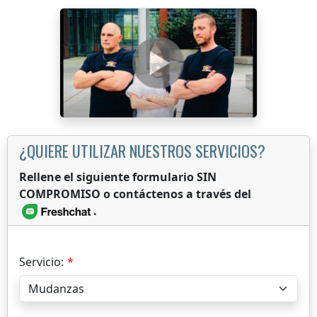
¿QUIERE UTILIZAR NUESTROS SERVICIOS?
Rellene el siguiente formulario SIN
COMPROMISO o contáctenos a través del
.
Servicio: