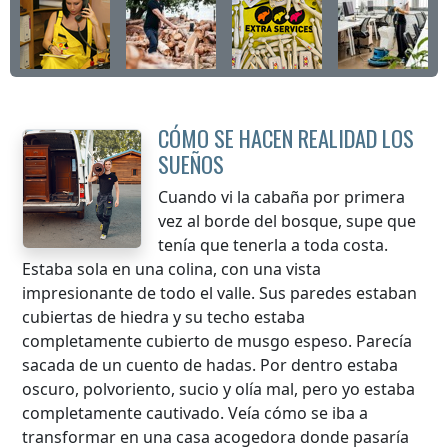
CÓMO SE HACEN REALIDAD LOS
SUEÑOS
Cuando vi la cabaña por primera
vez al borde del bosque, supe que
tenía que tenerla a toda costa.
Estaba sola en una colina, con una vista
impresionante de todo el valle. Sus paredes estaban
cubiertas de hiedra y su techo estaba
completamente cubierto de musgo espeso. Parecía
sacada de un cuento de hadas. Por dentro estaba
oscuro, polvoriento, sucio y olía mal, pero yo estaba
completamente cautivado. Veía cómo se iba a
transformar en una casa acogedora donde pasaría