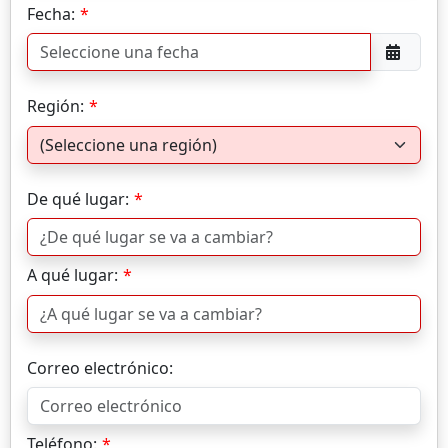
Fecha:
Región:
De qué lugar:
A qué lugar:
Correo electrónico:
Teléfono: