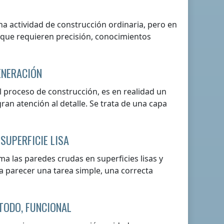
na actividad de construcción ordinaria, pero en
 que requieren precisión, conocimientos
ENERACIÓN
l proceso de construcción, es en realidad un
ran atención al detalle. Se trata de una capa
SUPERFICIE LISA
ma las paredes crudas en superficies lisas y
 parecer una tarea simple, una correcta
 TODO, FUNCIONAL