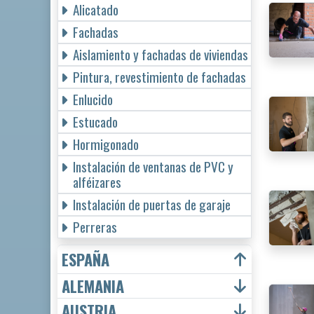
Alicatado
Fachadas
Aislamiento y fachadas de viviendas
Pintura, revestimiento de fachadas
Enlucido
Estucado
Hormigonado
Instalación de ventanas de PVC y
alféizares
Instalación de puertas de garaje
Perreras
ESPAÑA
ALEMANIA
AUSTRIA