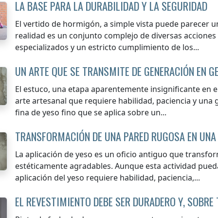
LA BASE PARA LA DURABILIDAD Y LA SEGURIDAD
El vertido de hormigón, a simple vista puede parecer u
realidad es un conjunto complejo de diversas acciones
especializados y un estricto cumplimiento de los...
UN ARTE QUE SE TRANSMITE DE GENERACIÓN EN G
El estuco, una etapa aparentemente insignificante en e
arte artesanal que requiere habilidad, paciencia y una g
fina de yeso fino que se aplica sobre un...
TRANSFORMACIÓN DE UNA PARED RUGOSA EN UNA 
La aplicación de yeso es un oficio antiguo que transfor
estéticamente agradables. Aunque esta actividad pueda
aplicación del yeso requiere habilidad, paciencia,...
EL REVESTIMIENTO DEBE SER DURADERO Y, SOBRE