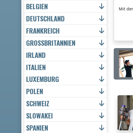
BELGIEN
Mit de
DEUTSCHLAND
FRANKREICH
GROSSBRITANNIEN
IRLAND
ITALIEN
LUXEMBURG
POLEN
SCHWEIZ
SLOWAKEI
SPANIEN