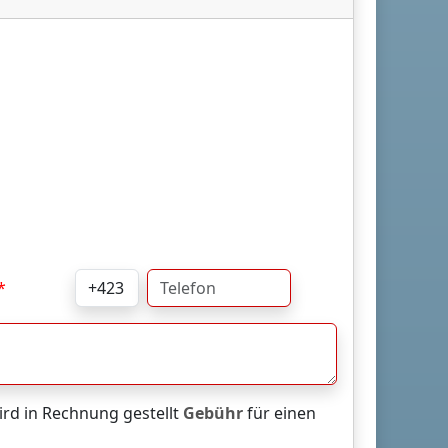
rd in Rechnung gestellt
Gebühr
für einen