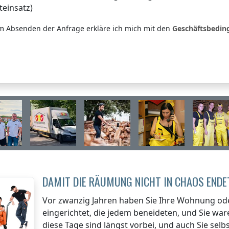
teinsatz)
m Absenden der Anfrage erkläre ich mich mit den
Geschäftsbedi
DAMIT DIE RÄUMUNG NICHT IN CHAOS ENDE
Vor zwanzig Jahren haben Sie Ihre Wohnung od
eingerichtet, die jedem beneideten, und Sie war
diese Tage sind längst vorbei, und auch Sie selb