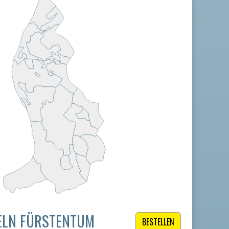
ELN FÜRSTENTUM
BESTELLEN