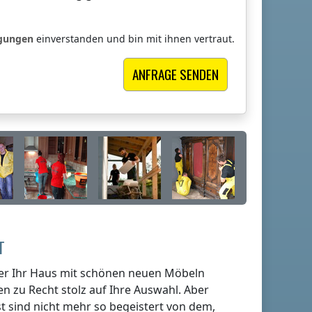
ngungen
einverstanden und bin mit ihnen vertraut.
T
er Ihr Haus mit schönen neuen Möbeln
en zu Recht stolz auf Ihre Auswahl. Aber
st sind nicht mehr so begeistert von dem,