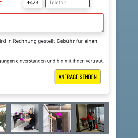
rd in Rechnung gestellt
Gebühr
für einen
ngungen
einverstanden und bin mit ihnen vertraut.