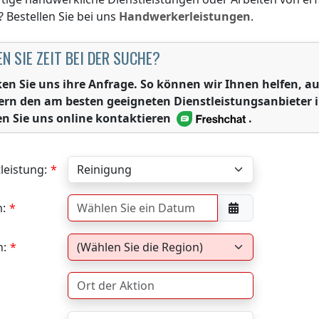
? Bestellen Sie bei uns
Handwerkerleistungen
.
N SIE ZEIT BEI DER SUCHE?
ken Sie uns ihre Anfrage. So können wir Ihnen helfen,
ern den am besten geeigneten Dienstleistungsanbieter 
n Sie uns online kontaktieren
.
leistung:
:
n: