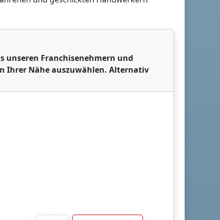
 aus unseren Franchisenehmern und
in Ihrer Nähe auszuwählen. Alternativ