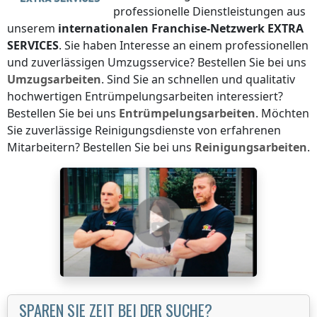
professionelle Dienstleistungen aus
unserem
internationalen Franchise-Netzwerk
EXTRA
SERVICES
. Sie haben Interesse an einem professionellen
und zuverlässigen Umzugsservice? Bestellen Sie bei uns
Umzugsarbeiten
. Sind Sie an schnellen und qualitativ
hochwertigen Entrümpelungsarbeiten interessiert?
Bestellen Sie bei uns
Entrümpelungsarbeiten
. Möchten
Sie zuverlässige Reinigungsdienste von erfahrenen
Mitarbeitern? Bestellen Sie bei uns
Reinigungsarbeiten
.
SPAREN SIE ZEIT BEI DER SUCHE?