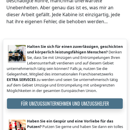
beschädigte Rohre, manchmal unerwartete
Unebenheiten. Aber genau das ist es, was mir an
dieser Arbeit gefällt. Jede Kabine ist einzigartig, jede
hat ihre eigenen Fehler, die behoben werden...
Halten Sie sich für einen zuverlässigen, geschickten
und körperlich leistungsfähigen Menschen?
Denken
Sie, dass Sie mit Umzügen und Entrümpelungen Ihren
Lebensunterhalt verdienen und auf diesem Gebiet
unternehmerisch tätig sein können? Falls ja, nutzen Sie die
Gelegenheit, Mitglied des internationalen Franchisenetzwerks
EXTRA SERVICES
zu werden und seien Sie unternehmerisch tätig
auf dem Gebiet Umzüge und Entrümpelung mit unbegrenzten
Möglichkeiten in der gesamten Europäischen Union.
FÜR UMZUGSUNTERNEHMEN UND UMZUGSHELFER
Haben Sie ein Gespür und eine Vorliebe für das
Putzen?
Putzen Sie gerne und haben Sie dann ein tolles