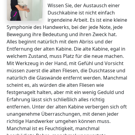
Wissen Sie, der Austausch einer
Duschkabine ist nicht einfach
irgendeine Arbeit. Es ist eine kleine
Symphonie des Handwerks, bei der jede Note, jede
Bewegung ihre Bedeutung und ihren Zweck hat.
Alles beginnt natürlich mit dem Abriss und der
Entfernung der alten Kabine. Die alte Kabine, egal in
welchem Zustand, muss Platz für die neue machen.
Mit Werkzeug in der Hand, mit Gefühl und Vorsicht
müssen zuerst die alten Fliesen, die Duschtasse und
natürlich die Glaswände entfernt werden. Manchmal
scheint es, als würden die alten Fliesen wie
festgenagelt halten, aber mit ein wenig Geduld und
Erfahrung lässt sich schließlich alles richtig
entfernen. Unter der alten Kabine verbergen sich oft
unangenehme Überraschungen, mit denen jeder
richtige Handwerker umgehen können muss.
Manchmal ist es Feuchtigkeit, manchmal