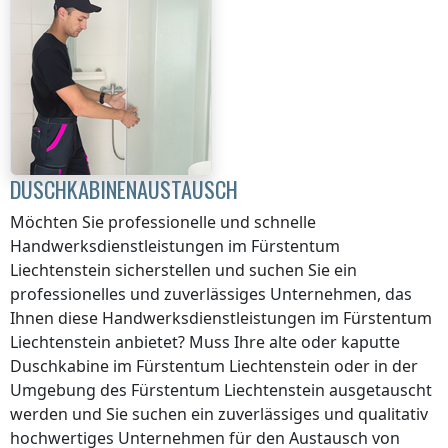
DUSCHKABINENAUSTAUSCH
Möchten Sie professionelle und schnelle
Handwerksdienstleistungen
im Fürstentum
Liechtenstein
sicherstellen und suchen Sie ein
professionelles und zuverlässiges Unternehmen, das
Ihnen diese Handwerksdienstleistungen
im Fürstentum
Liechtenstein
anbietet? Muss Ihre alte oder kaputte
Duschkabine
im Fürstentum Liechtenstein
oder in der
Umgebung
des Fürstentum Liechtenstein
ausgetauscht
werden und Sie suchen ein zuverlässiges und qualitativ
hochwertiges Unternehmen für den Austausch von