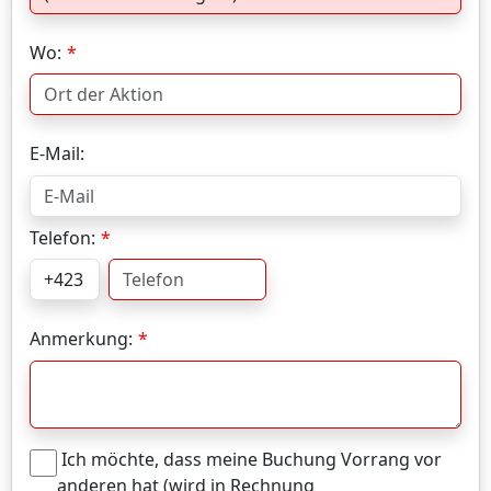
Wo:
E-Mail:
Telefon:
Anmerkung:
Ich möchte, dass meine Buchung Vorrang vor
anderen hat (wird in Rechnung