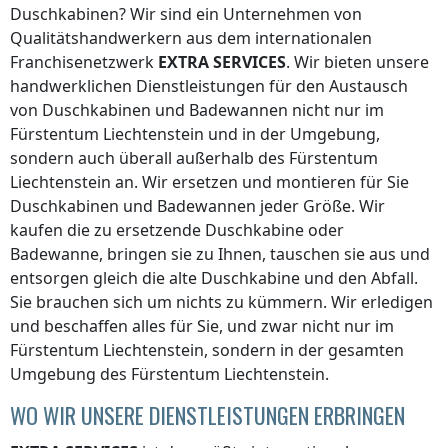
Duschkabinen? Wir sind ein Unternehmen von
Qualitätshandwerkern aus dem internationalen
Franchisenetzwerk
EXTRA SERVICES
. Wir bieten unsere
handwerklichen Dienstleistungen für den Austausch
von Duschkabinen und Badewannen nicht nur
im
Fürstentum Liechtenstein
und in der Umgebung,
sondern auch überall
außerhalb des Fürstentum
Liechtenstein
an. Wir ersetzen und montieren für Sie
Duschkabinen und Badewannen jeder Größe. Wir
kaufen die zu ersetzende Duschkabine oder
Badewanne, bringen sie zu Ihnen, tauschen sie aus und
entsorgen gleich die alte Duschkabine und den Abfall.
Sie brauchen sich um nichts zu kümmern. Wir erledigen
und beschaffen alles für Sie, und zwar nicht nur
im
Fürstentum Liechtenstein
, sondern in der gesamten
Umgebung
des Fürstentum Liechtenstein
.
WO WIR UNSERE DIENSTLEISTUNGEN ERBRINGEN