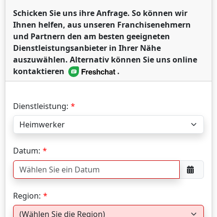
Schicken Sie uns ihre Anfrage. So können wir
Ihnen helfen, aus unseren Franchisenehmern
und Partnern den am besten geeigneten
Dienstleistungsanbieter in Ihrer Nähe
auszuwählen. Alternativ können Sie uns online
kontaktieren
.
Dienstleistung:
Datum:
Region: