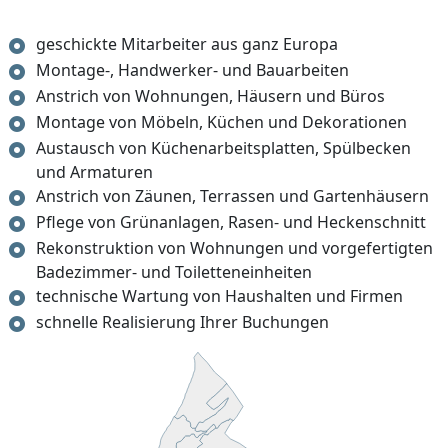
geschickte Mitarbeiter aus ganz Europa
Montage-, Handwerker- und Bauarbeiten
Anstrich von Wohnungen, Häusern und Büros
Montage von Möbeln, Küchen und Dekorationen
Austausch von Küchenarbeitsplatten, Spülbecken
und Armaturen
Anstrich von Zäunen, Terrassen und Gartenhäusern
Pflege von Grünanlagen, Rasen- und Heckenschnitt
Rekonstruktion von Wohnungen und vorgefertigten
Badezimmer- und Toiletteneinheiten
technische Wartung von Haushalten und Firmen
schnelle Realisierung Ihrer Buchungen