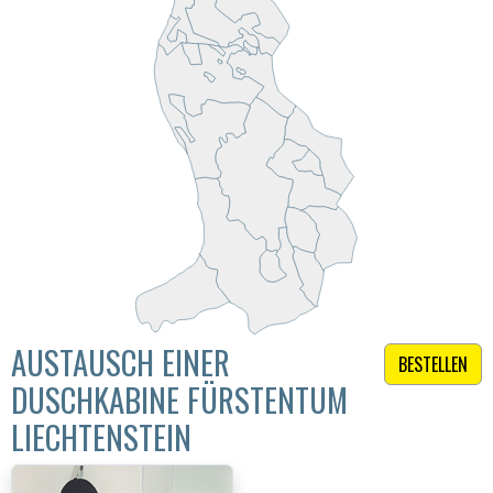
AUSTAUSCH EINER
BESTELLEN
DUSCHKABINE FÜRSTENTUM
LIECHTENSTEIN