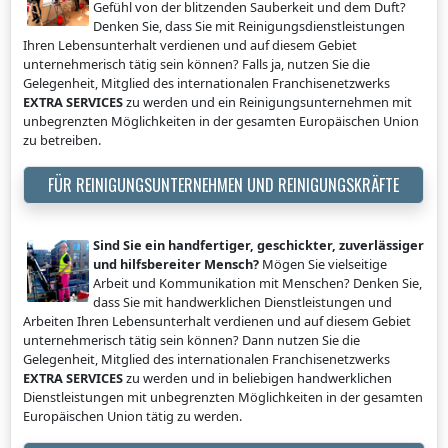
Gefühl von der blitzenden Sauberkeit und dem Duft?
Denken Sie, dass Sie mit Reinigungsdienstleistungen
Ihren Lebensunterhalt verdienen und auf diesem Gebiet
unternehmerisch tätig sein können? Falls ja, nutzen Sie die
Gelegenheit, Mitglied des internationalen Franchisenetzwerks
EXTRA SERVICES
zu werden und ein Reinigungsunternehmen mit
unbegrenzten Möglichkeiten in der gesamten Europäischen Union
zu betreiben.
FÜR REINIGUNGSUNTERNEHMEN UND REINIGUNGSKRÄFTE
Sind Sie ein handfertiger, geschickter, zuverlässiger
und hilfsbereiter Mensch?
Mögen Sie vielseitige
Arbeit und Kommunikation mit Menschen? Denken Sie,
dass Sie mit handwerklichen Dienstleistungen und
Arbeiten Ihren Lebensunterhalt verdienen und auf diesem Gebiet
unternehmerisch tätig sein können? Dann nutzen Sie die
Gelegenheit, Mitglied des internationalen Franchisenetzwerks
EXTRA SERVICES
zu werden und in beliebigen handwerklichen
Dienstleistungen mit unbegrenzten Möglichkeiten in der gesamten
Europäischen Union tätig zu werden.