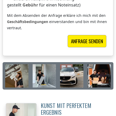
gestellt
Gebühr
für einen Noteinsatz)
Mit dem Absenden der Anfrage erkläre ich mich mit den
Geschäftsbedingungen
einverstanden und bin mit ihnen
vertraut.
KUNST MIT PERFEKTEM
ERGEBNIS