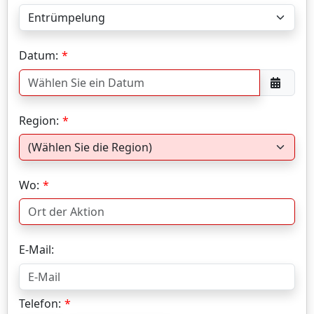
Datum:
Region:
Wo:
E-Mail:
Telefon: