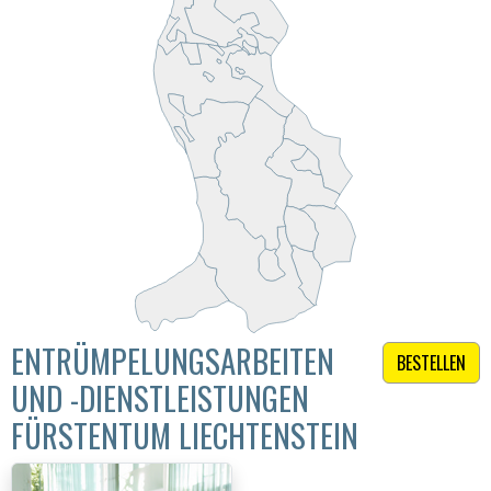
ENTRÜMPELUNGSARBEITEN
BESTELLEN
UND -DIENSTLEISTUNGEN
FÜRSTENTUM LIECHTENSTEIN