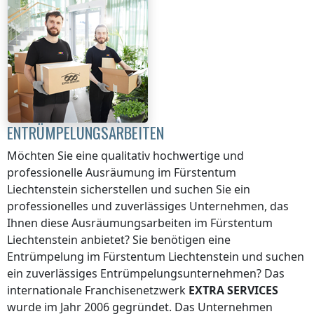
ENTRÜMPELUNGSARBEITEN
Möchten Sie eine qualitativ hochwertige und
professionelle Ausräumung
im Fürstentum
Liechtenstein
sicherstellen und suchen Sie ein
professionelles und zuverlässiges Unternehmen, das
Ihnen diese Ausräumungsarbeiten
im Fürstentum
Liechtenstein
anbietet? Sie benötigen eine
Entrümpelung
im Fürstentum Liechtenstein
und suchen
ein zuverlässiges Entrümpelungsunternehmen? Das
internationale Franchisenetzwerk
EXTRA SERVICES
wurde im Jahr 2006 gegründet. Das Unternehmen