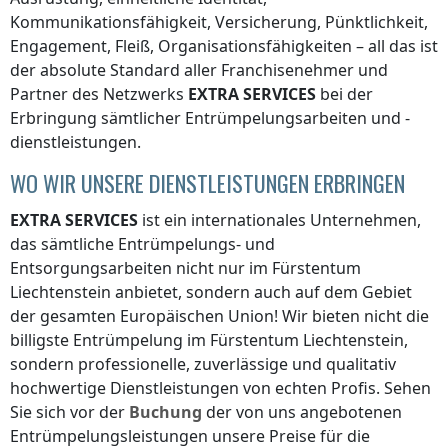
Kommunikationsfähigkeit, Versicherung, Pünktlichkeit,
Engagement, Fleiß, Organisationsfähigkeiten – all das ist
der absolute Standard aller Franchisenehmer und
Partner des Netzwerks
EXTRA SERVICES
bei der
Erbringung sämtlicher Entrümpelungsarbeiten und -
dienstleistungen.
WO WIR UNSERE DIENSTLEISTUNGEN ERBRINGEN
EXTRA SERVICES
ist ein internationales Unternehmen,
das sämtliche Entrümpelungs- und
Entsorgungsarbeiten nicht nur
im Fürstentum
Liechtenstein
anbietet, sondern auch auf dem Gebiet
der gesamten Europäischen Union! Wir bieten nicht die
billigste Entrümpelung
im Fürstentum Liechtenstein
,
sondern professionelle, zuverlässige und qualitativ
hochwertige Dienstleistungen von echten Profis. Sehen
Sie sich vor der
Buchung
der von uns angebotenen
Entrümpelungsleistungen unsere Preise für die