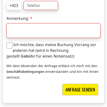
Anmerkung:
Ich möchte, dass meine Buchung Vorrang vor
anderen hat (wird in Rechnung
gestellt
Gebühr
für einen Noteinsatz)
Mit dem Absenden der Anfrage erkläre ich mich mit den
Geschäftsbedingungen
einverstanden und bin mit ihnen
vertraut.