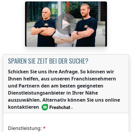
SPAREN SIE ZEIT BEI DER SUCHE?
Schicken Sie uns ihre Anfrage. So können wir
Ihnen helfen, aus unseren Franchisenehmern
und Partnern den am besten geeigneten
Dienstleistungsanbieter in Ihrer Nähe
auszuwählen. Alternativ können Sie uns online
kontaktieren
.
Dienstleistung: