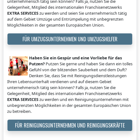
unternehmerisch tätig sein können? Falls ja, nutzen Sie die
Gelegenheit, Mitglied des internationalen Franchisenetzwerks
EXTRA SERVICES
zu werden und seien Sie unternehmerisch tätig
auf dem Gebiet Umzüge und Entrümpelung mit unbegrenzten
Möglichkeiten in der gesamten Europäischen Union.
FÜR UMZUGSUNTERNEHMEN UND UMZUGSHELFER
Haben Sie ein Gespür und eine Vorliebe für das
Putzen?
Putzen Sie gerne und haben Sie dann ein tolles
Gefühl von der blitzenden Sauberkeit und dem Duft?
Denken Sie, dass Sie mit Reinigungsdienstleistungen
Ihren Lebensunterhalt verdienen und auf diesem Gebiet
unternehmerisch tätig sein können? Falls ja, nutzen Sie die
Gelegenheit, Mitglied des internationalen Franchisenetzwerks
EXTRA SERVICES
zu werden und ein Reinigungsunternehmen mit
unbegrenzten Möglichkeiten in der gesamten Europäischen Union
zu betreiben.
FÜR REINIGUNGSUNTERNEHMEN UND REINIGUNGSKRÄFTE