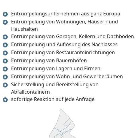
Entrümpelungsunternehmen aus ganz Europa
Entrümpelung von Wohnungen, Häusern und
Haushalten
Entrümpelung von Garagen, Kellern und Dachböden
Entrümpelung und Auflösung des Nachlasses
Entrümpelung von Restauranteinrichtungen
Entrümpelung von Bauernhöfen
Entrümpelung von Lagern und Firmen-
Entrümpelung von Wohn- und Gewerberäumen
Sicherstellung und Bereitstellung von
Abfallcontainern
sofortige Reaktion auf jede Anfrage