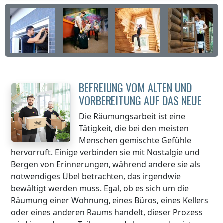
BEFREIUNG VOM ALTEN UND
VORBEREITUNG AUF DAS NEUE
Die Räumungsarbeit ist eine
Tätigkeit, die bei den meisten
Menschen gemischte Gefühle
hervorruft. Einige verbinden sie mit Nostalgie und
Bergen von Erinnerungen, während andere sie als
notwendiges Übel betrachten, das irgendwie
bewältigt werden muss. Egal, ob es sich um die
Räumung einer Wohnung, eines Büros, eines Kellers
oder eines anderen Raums handelt, dieser Prozess