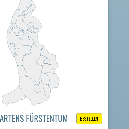
RGARTENS FÜRSTENTUM
BESTELLEN