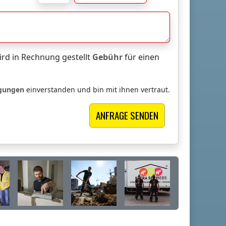
rd in Rechnung gestellt
Gebühr
für einen
ngungen
einverstanden und bin mit ihnen vertraut.