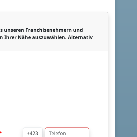
 aus unseren Franchisenehmern und
in Ihrer Nähe auszuwählen. Alternativ