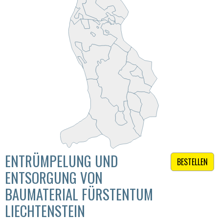
ENTRÜMPELUNG UND
BESTELLEN
ENTSORGUNG VON
BAUMATERIAL FÜRSTENTUM
LIECHTENSTEIN