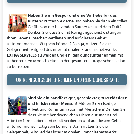
Haben Sie ein Gespür und eine Vorliebe für das
Putzen?
Putzen Sie gerne und haben Sie dann ein tolles
Gefühl von der blitzenden Sauberkeit und dem Duft?
Denken Sie, dass Sie mit Reinigungsdienstleistungen
Ihren Lebensunterhalt verdienen und auf diesem Gebiet
unternehmerisch tätig sein können? Falls ja, nutzen Sie die
Gelegenheit, Mitglied des internationalen Franchisenetzwerks
EXTRA SERVICES
zu werden und ein Reinigungsunternehmen mit
unbegrenzten Möglichkeiten in der gesamten Europäischen Union
zu betreiben.
FÜR REINIGUNGSUNTERNEHMEN UND REINIGUNGSKRÄFTE
Sind Sie ein handfertiger, geschickter, zuverlässiger
und hilfsbereiter Mensch?
Mögen Sie vielseitige
Arbeit und Kommunikation mit Menschen? Denken Sie,
dass Sie mit handwerklichen Dienstleistungen und
Arbeiten Ihren Lebensunterhalt verdienen und auf diesem Gebiet
unternehmerisch tätig sein können? Dann nutzen Sie die
Gelegenheit, Mitglied des internationalen Franchisenetzwerks