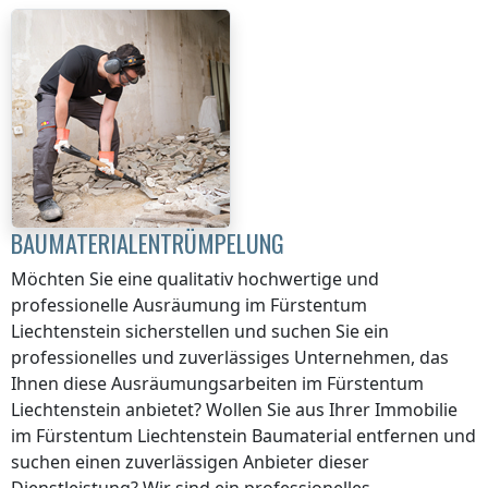
BAUMATERIALENTRÜMPELUNG
Möchten Sie eine qualitativ hochwertige und
professionelle Ausräumung
im Fürstentum
Liechtenstein
sicherstellen und suchen Sie ein
professionelles und zuverlässiges Unternehmen, das
Ihnen diese Ausräumungsarbeiten
im Fürstentum
Liechtenstein
anbietet? Wollen Sie aus Ihrer Immobilie
im Fürstentum Liechtenstein
Baumaterial entfernen und
suchen einen zuverlässigen Anbieter dieser