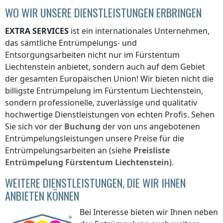
WO WIR UNSERE DIENSTLEISTUNGEN ERBRINGEN
EXTRA SERVICES
ist ein internationales Unternehmen,
das sämtliche Entrümpelungs- und
Entsorgungsarbeiten nicht nur
im Fürstentum
Liechtenstein
anbietet, sondern auch auf dem Gebiet
der gesamten Europäischen Union! Wir bieten nicht die
billigste Entrümpelung
im Fürstentum Liechtenstein
,
sondern professionelle, zuverlässige und qualitativ
hochwertige Dienstleistungen von echten Profis. Sehen
Sie sich vor der
Buchung
der von uns angebotenen
Entrümpelungsleistungen unsere Preise für die
Entrümpelungsarbeiten an (siehe
Preisliste
Entrümpelung
Fürstentum Liechtenstein
).
WEITERE DIENSTLEISTUNGEN, DIE WIR IHNEN
ANBIETEN KÖNNEN
Bei Interesse bieten wir Ihnen neben