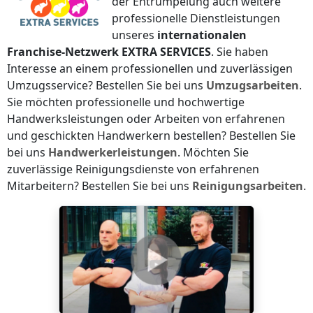
der Entrümpelung auch weitere
professionelle Dienstleistungen
unseres
internationalen
Franchise-Netzwerk
EXTRA SERVICES
. Sie haben
Interesse an einem professionellen und zuverlässigen
Umzugsservice? Bestellen Sie bei uns
Umzugsarbeiten
.
Sie möchten professionelle und hochwertige
Handwerksleistungen oder Arbeiten von erfahrenen
und geschickten Handwerkern bestellen? Bestellen Sie
bei uns
Handwerkerleistungen
. Möchten Sie
zuverlässige Reinigungsdienste von erfahrenen
Mitarbeitern? Bestellen Sie bei uns
Reinigungsarbeiten
.