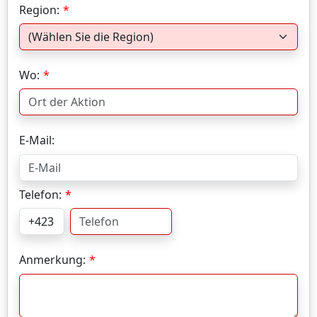
Region:
Wo:
E-Mail:
Telefon:
Anmerkung: