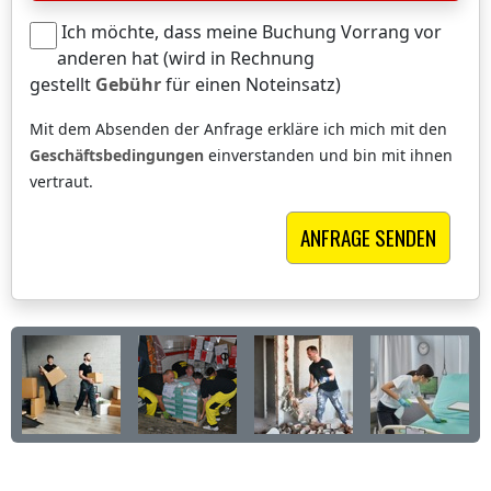
Ich möchte, dass meine Buchung Vorrang vor
anderen hat (wird in Rechnung
gestellt
Gebühr
für einen Noteinsatz)
Mit dem Absenden der Anfrage erkläre ich mich mit den
Geschäftsbedingungen
einverstanden und bin mit ihnen
vertraut.