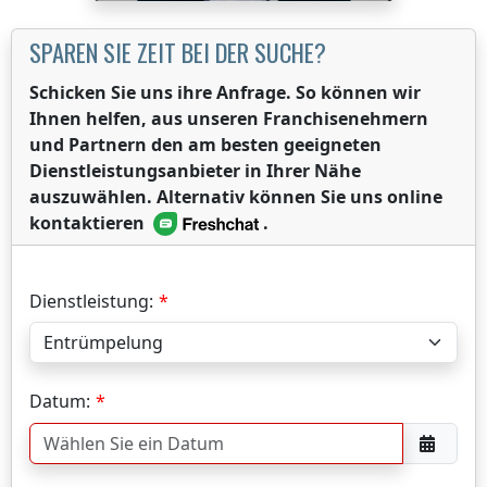
SPAREN SIE ZEIT BEI DER SUCHE?
Schicken Sie uns ihre Anfrage. So können wir
Ihnen helfen, aus unseren Franchisenehmern
und Partnern den am besten geeigneten
Dienstleistungsanbieter in Ihrer Nähe
auszuwählen. Alternativ können Sie uns online
kontaktieren
.
Dienstleistung:
Datum: