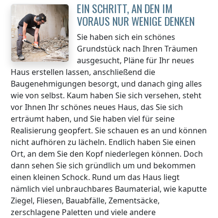
EIN SCHRITT, AN DEN IM
VORAUS NUR WENIGE DENKEN
Sie haben sich ein schönes
Grundstück nach Ihren Träumen
ausgesucht, Pläne für Ihr neues
Haus erstellen lassen, anschließend die
Baugenehmigungen besorgt, und danach ging alles
wie von selbst. Kaum haben Sie sich versehen, steht
vor Ihnen Ihr schönes neues Haus, das Sie sich
erträumt haben, und Sie haben viel für seine
Realisierung geopfert. Sie schauen es an und können
nicht aufhören zu lächeln. Endlich haben Sie einen
Ort, an dem Sie den Kopf niederlegen können. Doch
dann sehen Sie sich gründlich um und bekommen
einen kleinen Schock. Rund um das Haus liegt
nämlich viel unbrauchbares Baumaterial, wie kaputte
Ziegel, Fliesen, Bauabfälle, Zementsäcke,
zerschlagene Paletten und viele andere