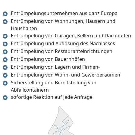
Entrümpelungsunternehmen aus ganz Europa
Entrümpelung von Wohnungen, Häusern und
Haushalten
Entrümpelung von Garagen, Kellern und Dachböden
Entrümpelung und Auflösung des Nachlasses
Entrümpelung von Restauranteinrichtungen
Entrümpelung von Bauernhöfen
Entrümpelung von Lagern und Firmen-
Entrümpelung von Wohn- und Gewerberäumen
Sicherstellung und Bereitstellung von
Abfallcontainern
sofortige Reaktion auf jede Anfrage