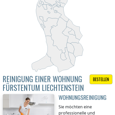
REINIGUNG EINER WOHNUNG
BESTELLEN
FÜRSTENTUM LIECHTENSTEIN
WOHNUNGSREINIGUNG
Sie möchten eine
professionelle und