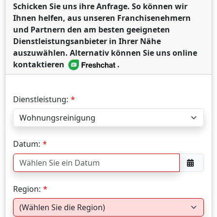
Schicken Sie uns ihre Anfrage. So können wir
Ihnen helfen, aus unseren Franchisenehmern
und Partnern den am besten geeigneten
Dienstleistungsanbieter in Ihrer Nähe
auszuwählen. Alternativ können Sie uns online
kontaktieren
.
Dienstleistung:
Datum:
Region: