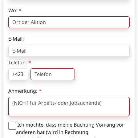
Wo:
E-Mail:
Telefon:
Anmerkung:
Ich möchte, dass meine Buchung Vorrang vor
anderen hat (wird in Rechnung