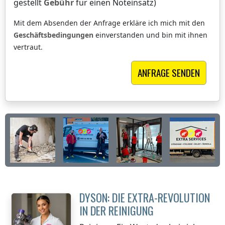
gestellt
Gebühr
für einen Noteinsatz)
Mit dem Absenden der Anfrage erkläre ich mich mit den
Geschäftsbedingungen
einverstanden und bin mit ihnen
vertraut.
DYSON: DIE EXTRA-REVOLUTION
IN DER REINIGUNG