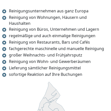
Reinigungsunternehmen aus ganz Europa
Reinigung von Wohnungen, Häusern und
Haushalten
Reinigung von Büros, Unternehmen und Lagern
regelmäßige und auch einmalige Reinigungen
Reinigung von Restaurants, Bars und Cafés
fachgerechte maschinelle und manuelle Reinigung
großer Weihnachts- und Frühjahrsputz
Reinigung von Wohn- und Gewerberäumen
Lieferung sämtlicher Reinigungsmittel
sofortige Reaktion auf Ihre Buchungen