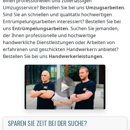
einen professionellen und zuverlässigen
Umzugsservice? Bestellen Sie bei uns
Umzugsarbeiten
.
Sind Sie an schnellen und qualitativ hochwertigen
Entrümpelungsarbeiten interessiert? Bestellen Sie bei
uns
Entrümpelungsarbeiten
. Suchen Sie jemanden,
der Ihnen professionelle und hochwertige
handwerkliche Dienstleistungen oder Arbeiten von
erfahrenen und geschickten Handwerkern anbietet?
Bestellen Sie bei uns
Handwerkerleistungen
.
SPAREN SIE ZEIT BEI DER SUCHE?