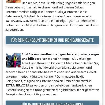
Denken Sie, dass Sie mit Reinigungsdienstleistungen
Ihren Lebensunterhalt verdienen und auf diesem Gebiet
unternehmerisch tätig sein können? Falls ja, nutzen Sie die
Gelegenheit, Mitglied des internationalen Franchisenetzwerks
EXTRA SERVICES
zu werden und ein Reinigungsunternehmen mit
unbegrenzten Möglichkeiten in der gesamten Europäischen Union
zu betreiben.
FÜR REINIGUNGSUNTERNEHMEN UND REINIGUNGSKRÄFTE
Sind Sie ein handfertiger, geschickter, zuverlässiger
und hilfsbereiter Mensch?
Mögen Sie vielseitige
Arbeit und Kommunikation mit Menschen? Denken Sie,
dass Sie mit handwerklichen Dienstleistungen und
Arbeiten Ihren Lebensunterhalt verdienen und auf diesem Gebiet
unternehmerisch tätig sein können? Dann nutzen Sie die
Gelegenheit, Mitglied des internationalen Franchisenetzwerks
EXTRA SERVICES
zu werden und in beliebigen handwerklichen
Dienstleistungen mit unbegrenzten Möglichkeiten in der gesamten
Europäischen Union tätig zu werden.
FÜR BAUUNTERNEHMEN UND HANDWERKER