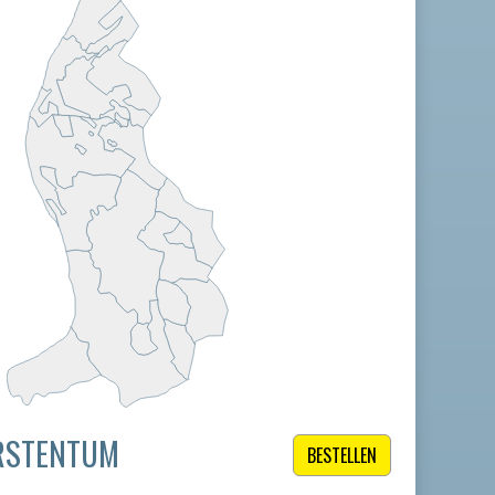
ÜRSTENTUM
BESTELLEN