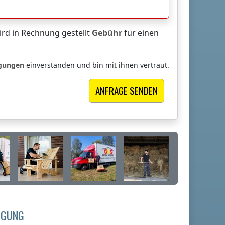
rd in Rechnung gestellt
Gebühr
für einen
ngungen
einverstanden und bin mit ihnen vertraut.
NIGUNG