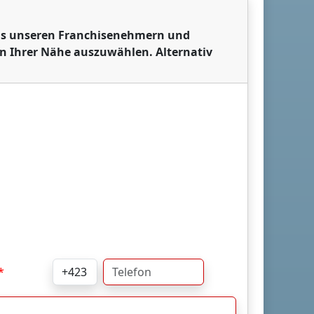
 aus unseren Franchisenehmern und
in Ihrer Nähe auszuwählen. Alternativ