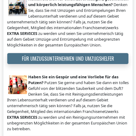
und körperlich leistungsfähigen Menschen?
Denken
Sie, dass Sie mit Umzügen und Entrümpelungen Ihren
Lebensunterhalt verdienen und auf diesem Gebiet
unternehmerisch tätig sein können? Falls ja, nutzen Sie die
Gelegenheit, Mitglied des internationalen Franchisenetzwerks
EXTRA SERVICES
zu werden und seien Sie unternehmerisch tätig
auf dem Gebiet Umzüge und Entrümpelung mit unbegrenzten
Möglichkeiten in der gesamten Europäischen Union.
FÜR UMZUGSUNTERNEHMEN UND UMZUGSHELFER
Haben Sie ein Gespür und eine Vorliebe für das
Putzen?
Putzen Sie gerne und haben Sie dann ein tolles
Gefühl von der blitzenden Sauberkeit und dem Duft?
Denken Sie, dass Sie mit Reinigungsdienstleistungen
Ihren Lebensunterhalt verdienen und auf diesem Gebiet
unternehmerisch tätig sein können? Falls ja, nutzen Sie die
Gelegenheit, Mitglied des internationalen Franchisenetzwerks
EXTRA SERVICES
zu werden und ein Reinigungsunternehmen mit
unbegrenzten Möglichkeiten in der gesamten Europäischen Union
zu betreiben.