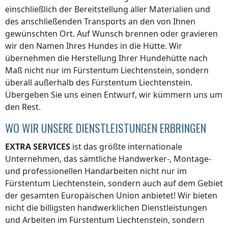
einschließlich der Bereitstellung aller Materialien und
des anschließenden Transports an den von Ihnen
gewünschten Ort. Auf Wunsch brennen oder gravieren
wir den Namen Ihres Hundes in die Hütte. Wir
übernehmen die Herstellung Ihrer Hundehütte nach
Maß nicht nur
im Fürstentum Liechtenstein
, sondern
überall
außerhalb des Fürstentum Liechtenstein
.
Übergeben Sie uns einen Entwurf, wir kümmern uns um
den Rest.
WO WIR UNSERE DIENSTLEISTUNGEN ERBRINGEN
EXTRA SERVICES
ist das größte internationale
Unternehmen, das sämtliche Handwerker-, Montage-
und professionellen Handarbeiten nicht nur
im
Fürstentum Liechtenstein
, sondern auch auf dem Gebiet
der gesamten Europäischen Union anbietet! Wir bieten
nicht die billigsten handwerklichen Dienstleistungen
und Arbeiten
im Fürstentum Liechtenstein
, sondern