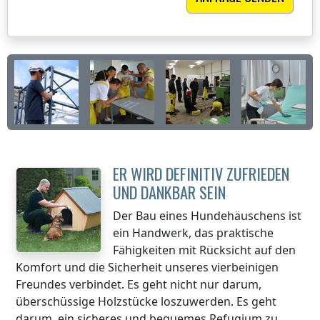
ER WIRD DEFINITIV ZUFRIEDEN
UND DANKBAR SEIN
Der Bau eines Hundehäuschens ist
ein Handwerk, das praktische
Fähigkeiten mit Rücksicht auf den
Komfort und die Sicherheit unseres vierbeinigen
Freundes verbindet. Es geht nicht nur darum,
überschüssige Holzstücke loszuwerden. Es geht
darum, ein sicheres und bequemes Refugium zu