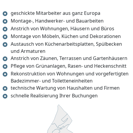
geschickte Mitarbeiter aus ganz Europa
Montage-, Handwerker- und Bauarbeiten
Anstrich von Wohnungen, Häusern und Büros
Montage von Möbeln, Küchen und Dekorationen
Austausch von Küchenarbeitsplatten, Spülbecken
und Armaturen
Anstrich von Zäunen, Terrassen und Gartenhäusern
Pflege von Grünanlagen, Rasen- und Heckenschnitt
Rekonstruktion von Wohnungen und vorgefertigten
Badezimmer- und Toiletteneinheiten
technische Wartung von Haushalten und Firmen
schnelle Realisierung Ihrer Buchungen