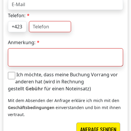
Telefon:
Anmerkung:
Ich möchte, dass meine Buchung Vorrang vor
anderen hat (wird in Rechnung
gestellt
Gebühr
für einen Noteinsatz)
Mit dem Absenden der Anfrage erkläre ich mich mit den
Geschäftsbedingungen
einverstanden und bin mit ihnen
vertraut.