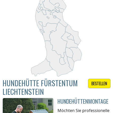
HUNDEHÜTTE FÜRSTENTUM
BESTELLEN
LIECHTENSTEIN
HUNDEHÜTTENMONTAGE
Möchten Sie professionelle