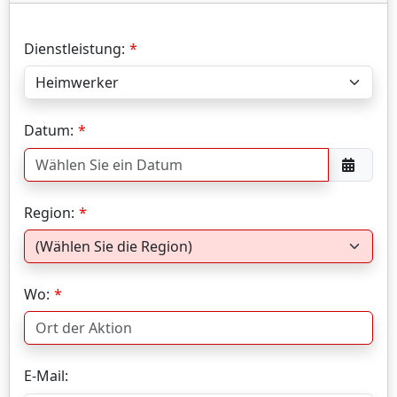
Dienstleistung:
Datum:
Region:
Wo:
E-Mail: