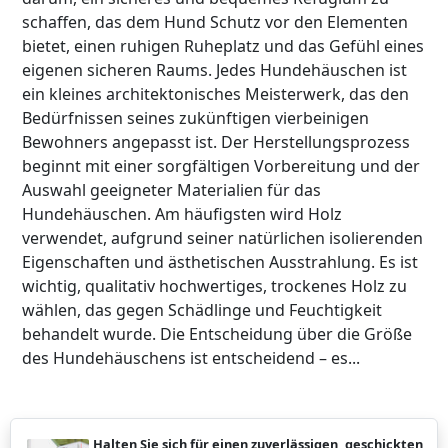
schaffen, das dem Hund Schutz vor den Elementen
bietet, einen ruhigen Ruheplatz und das Gefühl eines
eigenen sicheren Raums. Jedes Hundehäuschen ist
ein kleines architektonisches Meisterwerk, das den
Bedürfnissen seines zukünftigen vierbeinigen
Bewohners angepasst ist. Der Herstellungsprozess
beginnt mit einer sorgfältigen Vorbereitung und der
Auswahl geeigneter Materialien für das
Hundehäuschen. Am häufigsten wird Holz
verwendet, aufgrund seiner natürlichen isolierenden
Eigenschaften und ästhetischen Ausstrahlung. Es ist
wichtig, qualitativ hochwertiges, trockenes Holz zu
wählen, das gegen Schädlinge und Feuchtigkeit
behandelt wurde. Die Entscheidung über die Größe
des Hundehäuschens ist entscheidend – es...
Halten Sie sich für einen zuverlässigen, geschickten