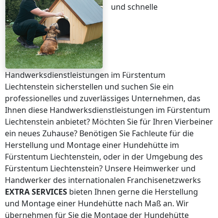
und schnelle
Handwerksdienstleistungen
im Fürstentum
Liechtenstein
sicherstellen und suchen Sie ein
professionelles und zuverlässiges Unternehmen, das
Ihnen diese Handwerksdienstleistungen
im Fürstentum
Liechtenstein
anbietet? Möchten Sie für Ihren Vierbeiner
ein neues Zuhause? Benötigen Sie Fachleute für die
Herstellung und Montage einer Hundehütte
im
Fürstentum Liechtenstein
, oder in der Umgebung
des
Fürstentum Liechtenstein
? Unsere Heimwerker und
Handwerker des internationalen Franchisenetzwerks
EXTRA SERVICES
bieten Ihnen gerne die Herstellung
und Montage einer Hundehütte nach Maß an. Wir
übernehmen für Sie die Montage der Hundehütte