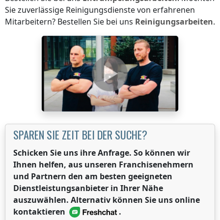
Sie zuverlässige Reinigungsdienste von erfahrenen
Mitarbeitern? Bestellen Sie bei uns
Reinigungsarbeiten
.
SPAREN SIE ZEIT BEI DER SUCHE?
Schicken Sie uns ihre Anfrage. So können wir
Ihnen helfen, aus unseren Franchisenehmern
und Partnern den am besten geeigneten
Dienstleistungsanbieter in Ihrer Nähe
auszuwählen. Alternativ können Sie uns online
kontaktieren
.