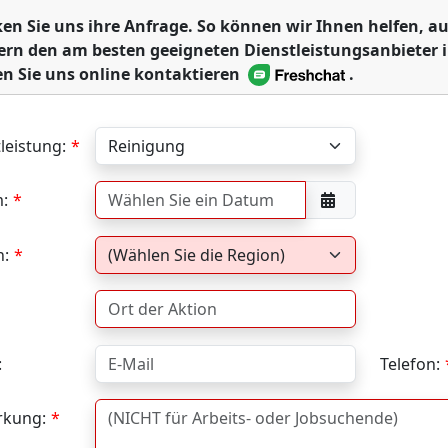
ken Sie uns ihre Anfrage. So können wir Ihnen helfen,
ern den am besten geeigneten Dienstleistungsanbieter 
n Sie uns online kontaktieren
.
leistung:
:
n:
:
Telefon:
kung: