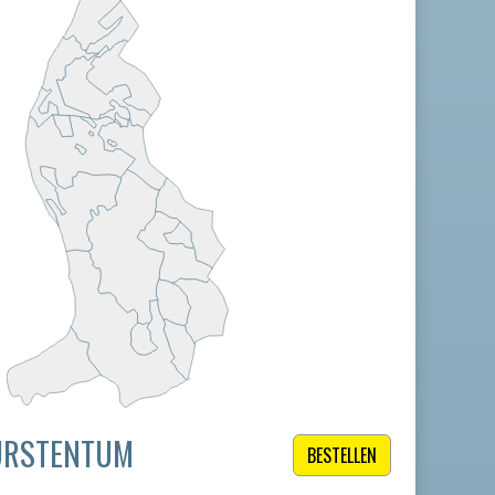
ÜRSTENTUM
BESTELLEN