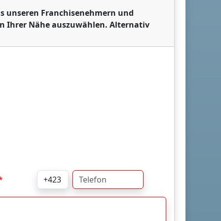
 aus unseren Franchisenehmern und
in Ihrer Nähe auszuwählen. Alternativ