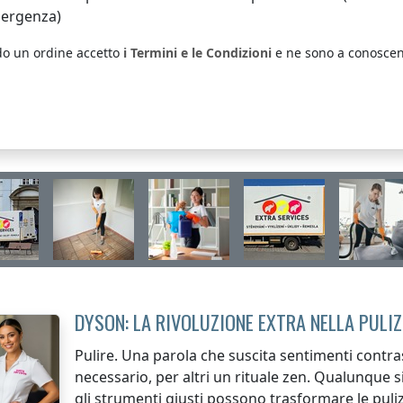
ergenza)
do un ordine accetto
i Termini e le Condizioni
e ne sono a conoscen
DYSON: LA RIVOLUZIONE EXTRA NELLA PULIZ
Pulire. Una parola che suscita sentimenti contra
necessario, per altri un rituale zen. Qualunque si
gli strumenti giusti possono trasformare le pulizi