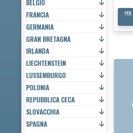
BELGIO
FRANCIA
PER 
GERMANIA
GRAN BRETAGNA
IRLANDA
LIECHTENSTEIN
LUSSEMBURGO
POLONIA
REPUBBLICA CECA
SLOVACCHIA
SPAGNA