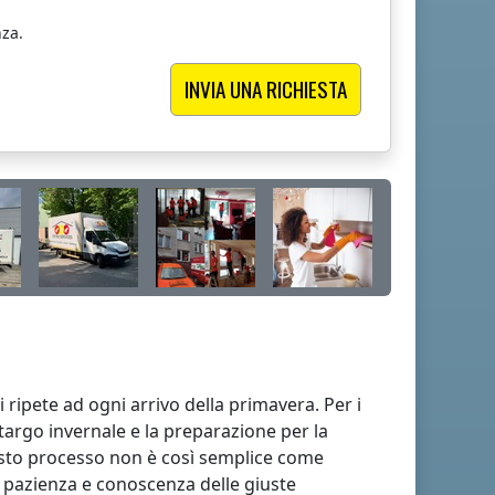
za.
i ripete ad ogni arrivo della primavera. Per i
etargo invernale e la preparazione per la
esto processo non è così semplice come
 pazienza e conoscenza delle giuste