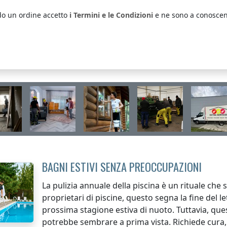
do un ordine accetto
i Termini e le Condizioni
e ne sono a conoscen
BAGNI ESTIVI SENZA PREOCCUPAZIONI
La pulizia annuale della piscina è un rituale che s
proprietari di piscine, questo segna la fine del l
prossima stagione estiva di nuoto. Tuttavia, qu
potrebbe sembrare a prima vista. Richiede cura,