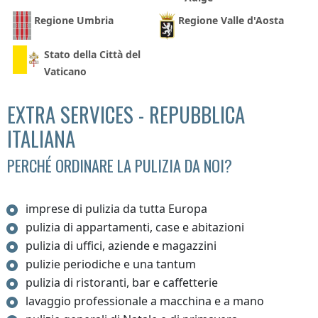
Regione Umbria
Regione Valle d'Aosta
Stato della Città del
Vaticano
EXTRA SERVICES - REPUBBLICA
ITALIANA
PERCHÉ ORDINARE LA PULIZIA DA NOI?
imprese di pulizia da tutta Europa
pulizia di appartamenti, case e abitazioni
pulizia di uffici, aziende e magazzini
pulizie periodiche e una tantum
pulizia di ristoranti, bar e caffetterie
lavaggio professionale a macchina e a mano