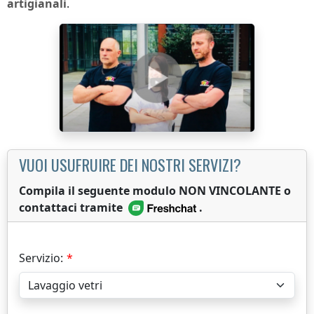
artigianali
.
VUOI USUFRUIRE DEI NOSTRI SERVIZI?
Compila il seguente modulo NON VINCOLANTE o
contattaci tramite
.
Servizio: