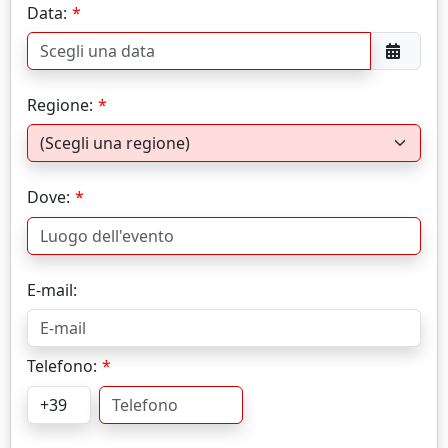
Data:
Regione:
Dove:
E-mail:
Telefono: