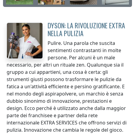
DYSON: LA RIVOLUZIONE EXTRA
NELLA PULIZIA
Pulire. Una parola che suscita
sentimenti contrastanti in molte
persone. Per alcuni è un male
necessario, per altri un rituale zen. Qualunque sia il
gruppo a cui appartieni, una cosa è certa: gli
strumenti giusti possono trasformare le pulizie da
fatica a un'attività efficiente e persino gratificante. E
nel mondo degli aspirapolvere, un marchio è senza
dubbio sinonimo di innovazione, prestazioni e
design. Ecco perché è utilizzato anche dalla maggior
parte dei franchisee e partner della rete
internazionale EXTRA SERVICES che offrono servizi di
pulizia. Innovazione che cambia le regole del gioco.