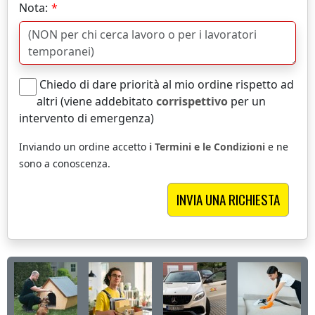
Nota:
Chiedo di dare priorità al mio ordine rispetto ad
altri (viene addebitato
corrispettivo
per un
intervento di emergenza)
Inviando un ordine accetto
i Termini e le Condizioni
e ne
sono a conoscenza.