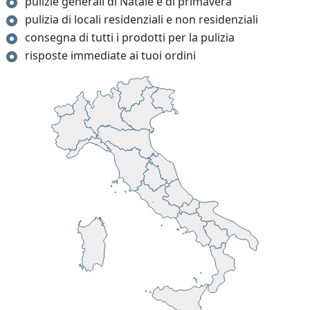
pulizie generali di Natale e di primavera
pulizia di locali residenziali e non residenziali
consegna di tutti i prodotti per la pulizia
risposte immediate ai tuoi ordini