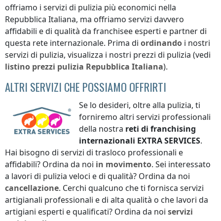
offriamo i servizi di pulizia più economici
nella
Repubblica Italiana
, ma offriamo servizi davvero
affidabili e di qualità da franchisee esperti e partner di
questa rete internazionale. Prima di
ordinando
i nostri
servizi di pulizia, visualizza i nostri prezzi di pulizia (vedi
listino prezzi
pulizia
Repubblica Italiana
).
ALTRI SERVIZI CHE POSSIAMO OFFRIRTI
Se lo desideri, oltre alla pulizia, ti
forniremo altri servizi professionali
della nostra
reti di franchising
internazionali
EXTRA SERVICES
.
Hai bisogno di servizi di trasloco professionali e
affidabili? Ordina da noi
in movimento
. Sei interessato
a lavori di pulizia veloci e di qualità? Ordina da noi
cancellazione
. Cerchi qualcuno che ti fornisca servizi
artigianali professionali e di alta qualità o che lavori da
artigiani esperti e qualificati? Ordina da noi
servizi