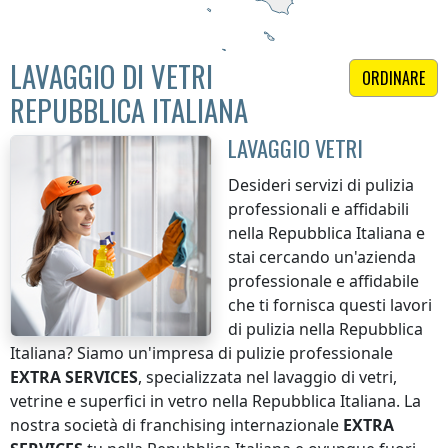
LAVAGGIO DI VETRI
ORDINARE
REPUBBLICA ITALIANA
LAVAGGIO VETRI
Desideri servizi di pulizia
professionali e affidabili
nella Repubblica Italiana
e
stai cercando un'azienda
professionale e affidabile
che ti fornisca questi lavori
di pulizia
nella Repubblica
Italiana
? Siamo un'impresa di pulizie professionale
EXTRA SERVICES
, specializzata nel lavaggio di vetri,
vetrine e superfici in vetro
nella Repubblica Italiana
. La
nostra società di franchising internazionale
EXTRA