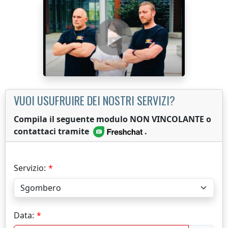
VUOI USUFRUIRE DEI NOSTRI SERVIZI?
Compila il seguente modulo NON VINCOLANTE o
contattaci tramite
.
Servizio:
Data: