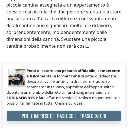
piccola cantina assegnata a un appartamento è
spesso così piccola che due persone stentano a stare
una accanto all'altra. La differenza nel svuotamento
di tali cantine può significare molte ore di lavoro,
sorprendentemente, indipendentemente dalle
dimensioni della cantina. Svuotare una piccola
cantina probabilmente non sarà così...
Pensi di essere una persona affidabile, competente
e fisicamente in forma?
Pensi di poter guadagnare
denaro e avviare un'attività di servizi di trasloco e
sgombero? In tal caso, approfitta dell'opportunità di
diventare un membro della rete di franchising internazionale
EXTRA SERVICES
e fare affari nei servizi di trasloco e sgombero con
possibilità illimitate in tutta l'Unione Europea.
PER LE IMPRESE DI TRASLOCO E I TRASLOCATORI