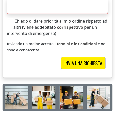
Chiedo di dare priorità al mio ordine rispetto ad
altri (viene addebitato
corrispettivo
per un
intervento di emergenza)
Inviando un ordine accetto
i Termini e le Condizioni
e ne
sono a conoscenza.