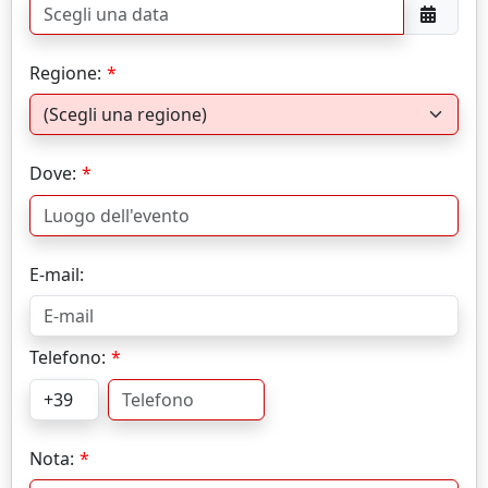
Regione:
Dove:
E-mail:
Telefono:
Nota: