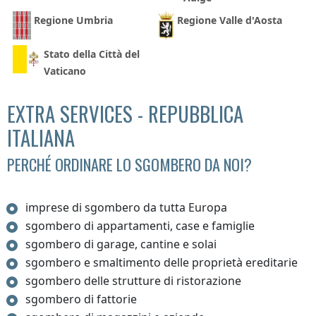
Regione Umbria
Regione Valle d'Aosta
Stato della Città del
Vaticano
EXTRA SERVICES - REPUBBLICA
ITALIANA
PERCHÉ ORDINARE LO SGOMBERO DA NOI?
imprese di sgombero da tutta Europa
sgombero di appartamenti, case e famiglie
sgombero di garage, cantine e solai
sgombero e smaltimento delle proprietà ereditarie
sgombero delle strutture di ristorazione
sgombero di fattorie