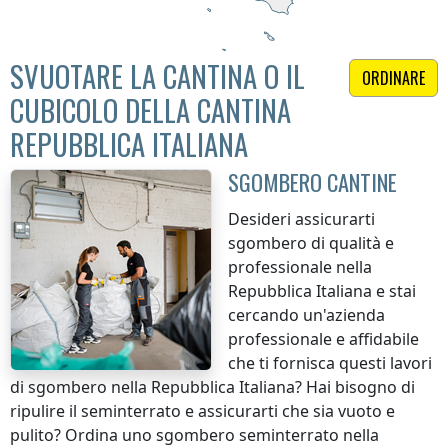
SVUOTARE LA CANTINA O IL
ORDINARE
CUBICOLO DELLA CANTINA
REPUBBLICA ITALIANA
SGOMBERO CANTINE
Desideri assicurarti
sgombero di qualità e
professionale
nella
Repubblica Italiana
e stai
cercando un'azienda
professionale e affidabile
che ti fornisca questi lavori
di sgombero
nella Repubblica Italiana
? Hai bisogno di
ripulire il seminterrato e assicurarti che sia vuoto e
pulito? Ordina uno sgombero seminterrato
nella