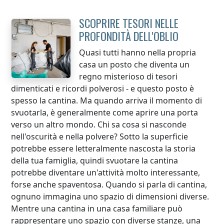
SCOPRIRE TESORI NELLE
PROFONDITÀ DELL'OBLIO
Quasi tutti hanno nella propria
casa un posto che diventa un
regno misterioso di tesori
dimenticati e ricordi polverosi - e questo posto è
spesso la cantina. Ma quando arriva il momento di
svuotarla, è generalmente come aprire una porta
verso un altro mondo. Chi sa cosa si nasconde
nell'oscurità e nella polvere? Sotto la superficie
potrebbe essere letteralmente nascosta la storia
della tua famiglia, quindi svuotare la cantina
potrebbe diventare un'attività molto interessante,
forse anche spaventosa. Quando si parla di cantina,
ognuno immagina uno spazio di dimensioni diverse.
Mentre una cantina in una casa familiare può
rappresentare uno spazio con diverse stanze, una