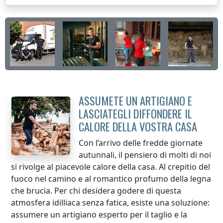
ASSUMETE UN ARTIGIANO E
LASCIATEGLI DIFFONDERE IL
CALORE DELLA VOSTRA CASA
Con l’arrivo delle fredde giornate
autunnali, il pensiero di molti di noi
si rivolge al piacevole calore della casa. Al crepitio del
fuoco nel camino e al romantico profumo della legna
che brucia. Per chi desidera godere di questa
atmosfera idilliaca senza fatica, esiste una soluzione:
assumere un artigiano esperto per il taglio e la