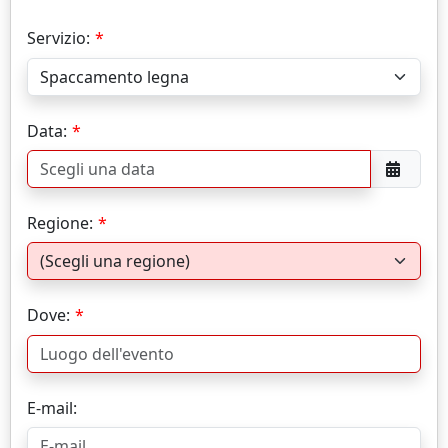
Servizio:
Data:
Regione:
Dove:
E-mail: