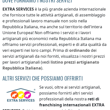
EXTRA SERVICES
è la più grande azienda internazionale
che fornisce tutte le attività artigianali, di assemblaggio
e professionali lavoro manuale non solo
nella
Repubblica Italiana
, ma anche sul territorio dell'intera
Unione Europea! Non offriamo i servizi e i lavori
artigianali più economici
nella Repubblica Italiana
ma
offriamo servizi professionali, esperti e di alta qualità da
veri esperti nei loro campi. Prima di
ordinando
dei
servizi artigianali da noi forniti, visualizza i nostri prezzi
per lavori artigianali (vedi
listino prezzi
artigianato
Repubblica Italiana
).
ALTRI SERVIZI CHE POSSIAMO OFFRIRTI
Se vuoi, oltre ai servizi artigianali,
possiamo fornirti altri servizi
professionali della nostra
reti di
franchising internazionali
EXTRA