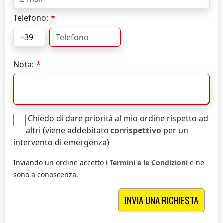
Telefono:
Nota:
Chiedo di dare priorità al mio ordine rispetto ad
altri (viene addebitato
corrispettivo
per un
intervento di emergenza)
Inviando un ordine accetto
i Termini e le Condizioni
e ne
sono a conoscenza.