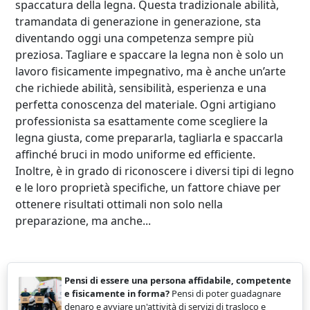
spaccatura della legna. Questa tradizionale abilità,
tramandata di generazione in generazione, sta
diventando oggi una competenza sempre più
preziosa. Tagliare e spaccare la legna non è solo un
lavoro fisicamente impegnativo, ma è anche un’arte
che richiede abilità, sensibilità, esperienza e una
perfetta conoscenza del materiale. Ogni artigiano
professionista sa esattamente come scegliere la
legna giusta, come prepararla, tagliarla e spaccarla
affinché bruci in modo uniforme ed efficiente.
Inoltre, è in grado di riconoscere i diversi tipi di legno
e le loro proprietà specifiche, un fattore chiave per
ottenere risultati ottimali non solo nella
preparazione, ma anche...
Pensi di essere una persona affidabile, competente
e fisicamente in forma?
Pensi di poter guadagnare
denaro e avviare un'attività di servizi di trasloco e