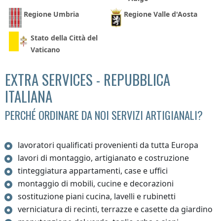
Regione Umbria
Regione Valle d'Aosta
Stato della Città del
Vaticano
EXTRA SERVICES - REPUBBLICA
ITALIANA
PERCHÉ ORDINARE DA NOI SERVIZI ARTIGIANALI?
lavoratori qualificati provenienti da tutta Europa
lavori di montaggio, artigianato e costruzione
tinteggiatura appartamenti, case e uffici
montaggio di mobili, cucine e decorazioni
sostituzione piani cucina, lavelli e rubinetti
verniciatura di recinti, terrazze e casette da giardino