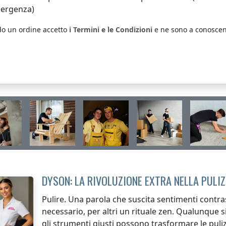
ergenza)
do un ordine accetto
i Termini e le Condizioni
e ne sono a conoscen
DYSON: LA RIVOLUZIONE EXTRA NELLA PULIZ
Pulire. Una parola che suscita sentimenti contra
necessario, per altri un rituale zen. Qualunque si
gli strumenti giusti possono trasformare le pulizi