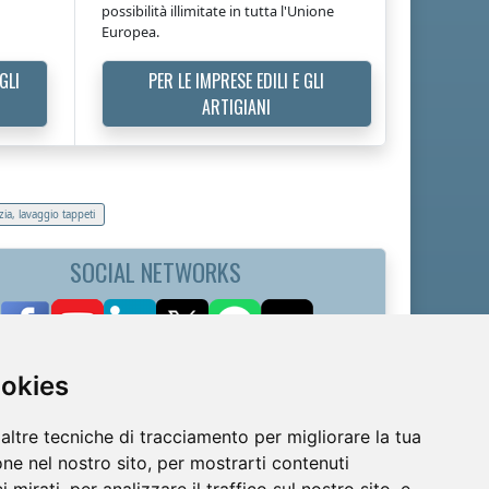
possibilità illimitate in tutta l'Unione
Europea.
GLI
PER LE IMPRESE EDILI E GLI
ARTIGIANI
zia, lavaggio tappeti
SOCIAL NETWORKS
ookies
altre tecniche di tracciamento per migliorare la tua
ne nel nostro sito, per mostrarti contenuti