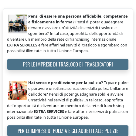
Pensi di essere una persona affidabile, competente
e fisicamente in forma?
Pensi di poter guadagnare
denaro e avviare un'attività di servizi di trasloco e
sgombero? In tal caso, approfitta dell'opportunità di
diventare un membro della rete di franchising internazionale
EXTRA SERVICES
e fare affari nei servizi di trasloco e sgombero con
possibilità illimitate in tutta l'Unione Europea.
PER LE IMPRESE DI TRASLOCO E I TRASLOCATORI
Hai senso e predilezione per la pulizia?
Ti piace pulire
e poi avere un'ottima sensazione dalla pulizia brillante e
dall'odore? Pensi di poter guadagnare soldi e avviare
un'attività nei servizi di pulizia? In tal caso, approfitta
dell'opportunità di diventare un membro della rete di franchising
internazionale
EXTRA SERVICES
e fare affari nei servizi di pulizia con
possibilità illimitate in tutta l'Unione Europea.
PER LE IMPRESE DI PULIZIA E GLI ADDETTI ALLE PULIZIE