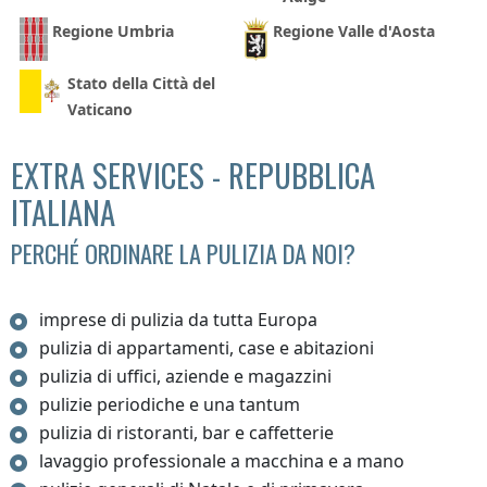
Regione Umbria
Regione Valle d'Aosta
Stato della Città del
Vaticano
EXTRA SERVICES - REPUBBLICA
ITALIANA
PERCHÉ ORDINARE LA PULIZIA DA NOI?
imprese di pulizia da tutta Europa
pulizia di appartamenti, case e abitazioni
pulizia di uffici, aziende e magazzini
pulizie periodiche e una tantum
pulizia di ristoranti, bar e caffetterie
lavaggio professionale a macchina e a mano