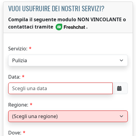
VUOI USUFRUIRE DEI NOSTRI SERVIZI?
Compila il seguente modulo NON VINCOLANTE o
contattaci tramite
.
Servizio:
Data:
Regione:
Dove: