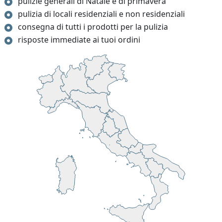
pulizie generali di Natale e di primavera
pulizia di locali residenziali e non residenziali
consegna di tutti i prodotti per la pulizia
risposte immediate ai tuoi ordini