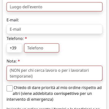
E-mail:
Telefono:
Nota:
Chiedo di dare priorità al mio ordine rispetto ad
altri (viene addebitato
corrispettivo
per un
intervento di emergenza)