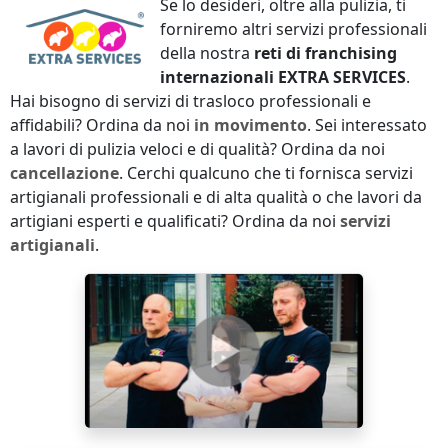
Se lo desideri, oltre alla pulizia, ti
forniremo altri servizi professionali
della nostra
reti di franchising
internazionali
EXTRA SERVICES
.
Hai bisogno di servizi di trasloco professionali e
affidabili? Ordina da noi
in movimento
. Sei interessato
a lavori di pulizia veloci e di qualità? Ordina da noi
cancellazione
. Cerchi qualcuno che ti fornisca servizi
artigianali professionali e di alta qualità o che lavori da
artigiani esperti e qualificati? Ordina da noi
servizi
artigianali
.