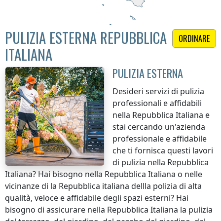
PULIZIA ESTERNA REPUBBLICA
ORDINARE
ITALIANA
PULIZIA ESTERNA
Desideri servizi di pulizia
professionali e affidabili
nella Repubblica Italiana
e
stai cercando un'azienda
professionale e affidabile
che ti fornisca questi lavori
di pulizia
nella Repubblica
Italiana
? Hai bisogno
nella Repubblica Italiana
o nelle
vicinanze di
la Repubblica italiana
dellla polizia di alta
qualità, veloce e affidabile degli spazi esterni? Hai
bisogno di assicurare
nella Repubblica Italiana
la pulizia