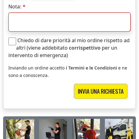
Nota:
Chiedo di dare priorità al mio ordine rispetto ad
altri (viene addebitato
corrispettivo
per un
intervento di emergenza)
Inviando un ordine accetto
i Termini e le Condizioni
e ne
sono a conoscenza.