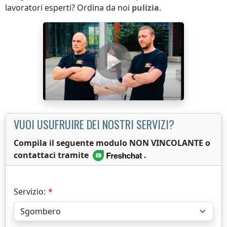
lavoratori esperti? Ordina da noi
pulizia
.
VUOI USUFRUIRE DEI NOSTRI SERVIZI?
Compila il seguente modulo NON VINCOLANTE o
contattaci tramite
.
Servizio: