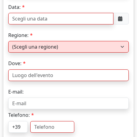
Data:
Regione:
Dove:
E-mail:
Telefono: