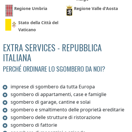
Regione Umbria
Regione Valle d'Aosta
Stato della Città del
Vaticano
EXTRA SERVICES - REPUBBLICA
ITALIANA
PERCHÉ ORDINARE LO SGOMBERO DA NOI?
imprese di sgombero da tutta Europa
sgombero di appartamenti, case e famiglie
sgombero di garage, cantine e solai
sgombero e smaltimento delle proprietà ereditarie
sgombero delle strutture di ristorazione
sgombero di fattorie