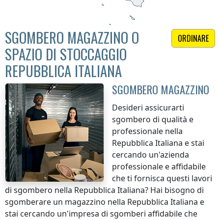
SGOMBERO MAGAZZINO O
ORDINARE
SPAZIO DI STOCCAGGIO
REPUBBLICA ITALIANA
SGOMBERO MAGAZZINO
Desideri assicurarti
sgombero di qualità e
professionale
nella
Repubblica Italiana
e stai
cercando un'azienda
professionale e affidabile
che ti fornisca questi lavori
di sgombero
nella Repubblica Italiana
? Hai bisogno di
sgomberare un magazzino
nella Repubblica Italiana
e
stai cercando un'impresa di sgomberi affidabile che