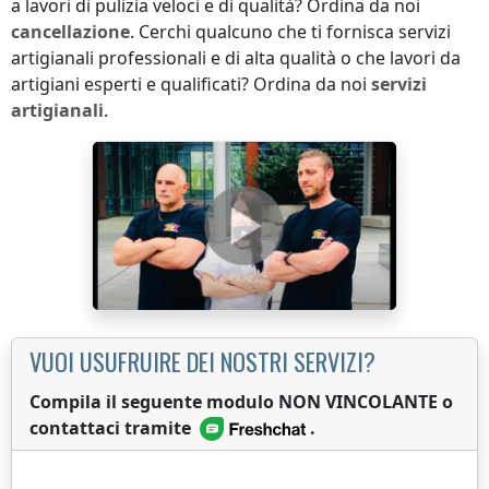
a lavori di pulizia veloci e di qualità? Ordina da noi
cancellazione
. Cerchi qualcuno che ti fornisca servizi
artigianali professionali e di alta qualità o che lavori da
artigiani esperti e qualificati? Ordina da noi
servizi
artigianali
.
VUOI USUFRUIRE DEI NOSTRI SERVIZI?
Compila il seguente modulo NON VINCOLANTE o
contattaci tramite
.