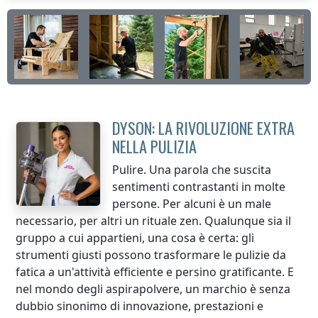
DYSON: LA RIVOLUZIONE EXTRA
NELLA PULIZIA
Pulire. Una parola che suscita
sentimenti contrastanti in molte
persone. Per alcuni è un male
necessario, per altri un rituale zen. Qualunque sia il
gruppo a cui appartieni, una cosa è certa: gli
strumenti giusti possono trasformare le pulizie da
fatica a un'attività efficiente e persino gratificante. E
nel mondo degli aspirapolvere, un marchio è senza
dubbio sinonimo di innovazione, prestazioni e