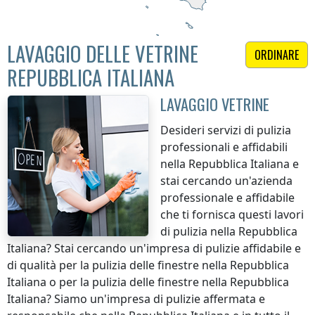
LAVAGGIO DELLE VETRINE
ORDINARE
REPUBBLICA ITALIANA
LAVAGGIO VETRINE
Desideri servizi di pulizia
professionali e affidabili
nella Repubblica Italiana
e
stai cercando un'azienda
professionale e affidabile
che ti fornisca questi lavori
di pulizia
nella Repubblica
Italiana
? Stai cercando un'impresa di pulizie affidabile e
di qualità per la pulizia delle finestre
nella Repubblica
Italiana
o per la pulizia delle finestre
nella Repubblica
Italiana
? Siamo un'impresa di pulizie affermata e