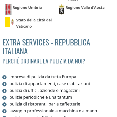
Regione Umbria
Regione Valle d'Aosta
Stato della Città del
Vaticano
EXTRA SERVICES - REPUBBLICA
ITALIANA
PERCHÉ ORDINARE LA PULIZIA DA NOI?
imprese di pulizia da tutta Europa
pulizia di appartamenti, case e abitazioni
pulizia di uffici, aziende e magazzini
pulizie periodiche e una tantum
pulizia di ristoranti, bar e caffetterie
lavaggio professionale a macchina e a mano