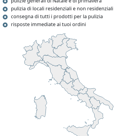
pulizie generali di Natale e di primavera
pulizia di locali residenziali e non residenziali
consegna di tutti i prodotti per la pulizia
risposte immediate ai tuoi ordini