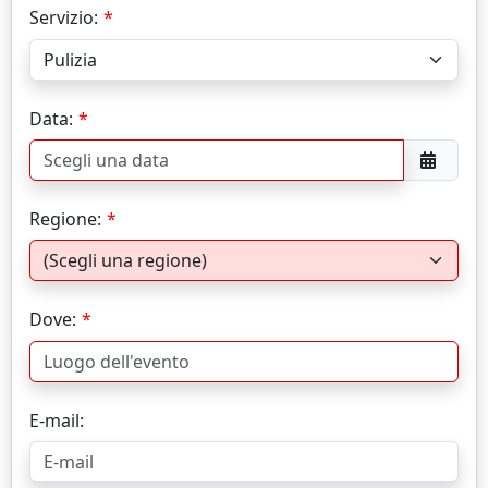
Servizio:
Data:
Regione:
Dove:
E-mail: