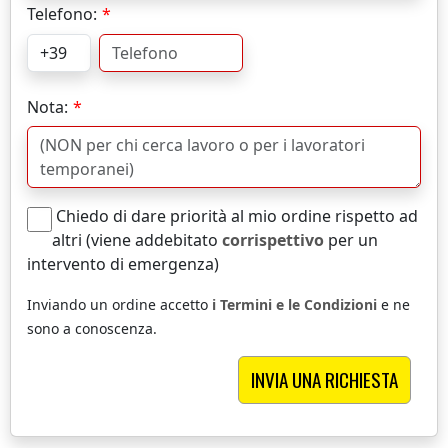
Telefono:
Nota:
Chiedo di dare priorità al mio ordine rispetto ad
altri (viene addebitato
corrispettivo
per un
intervento di emergenza)
Inviando un ordine accetto
i Termini e le Condizioni
e ne
sono a conoscenza.