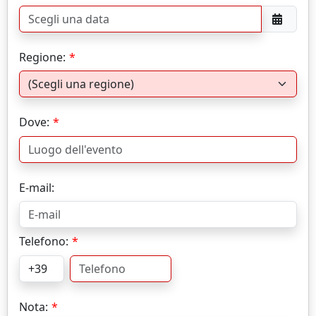
Regione:
Dove:
E-mail:
Telefono:
Nota: