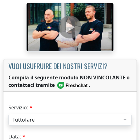
VUOI USUFRUIRE DEI NOSTRI SERVIZI?
Compila il seguente modulo NON VINCOLANTE o
contattaci tramite
.
Servizio:
Data: