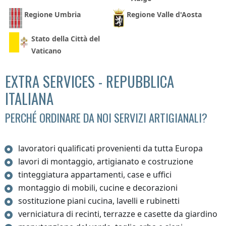
Regione Umbria
Regione Valle d'Aosta
Stato della Città del
Vaticano
EXTRA SERVICES - REPUBBLICA
ITALIANA
PERCHÉ ORDINARE DA NOI SERVIZI ARTIGIANALI?
lavoratori qualificati provenienti da tutta Europa
lavori di montaggio, artigianato e costruzione
tinteggiatura appartamenti, case e uffici
montaggio di mobili, cucine e decorazioni
sostituzione piani cucina, lavelli e rubinetti
verniciatura di recinti, terrazze e casette da giardino