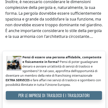
Inoltre, è necessario considerare le dimensioni
complessive della pergola e, naturalmente, la sua
forma. La pergola dovrebbe essere sufficientemente
spaziosa e grande da soddisfare la sua funzione, ma
non dovrebbe essere troppo dominante nel giardino.
È anche importante considerare lo stile della pergola
e la sua armonia con l'architettura circostante....
Pensi di essere una persona affidabile, competente
e fisicamente in forma?
Pensi di poter guadagnare
denaro e avviare un'attività di servizi di trasloco e
sgombero? In tal caso, approfitta dell'opportunità di
diventare un membro della rete di franchising internazionale
EXTRA SERVICES
e fare affari nei servizi di trasloco e sgombero con
possibilità illimitate in tutta l'Unione Europea.
PER LE IMPRESE DI TRASLOCO E I TRASLOCATORI