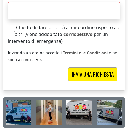
Chiedo di dare priorità al mio ordine rispetto ad
altri (viene addebitato
corrispettivo
per un
intervento di emergenza)
Inviando un ordine accetto
i Termini e le Condizioni
e ne
sono a conoscenza.