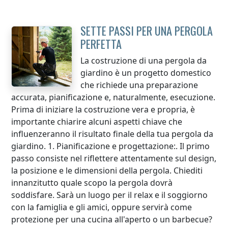
SETTE PASSI PER UNA PERGOLA
PERFETTA
La costruzione di una pergola da
giardino è un progetto domestico
che richiede una preparazione
accurata, pianificazione e, naturalmente, esecuzione.
Prima di iniziare la costruzione vera e propria, è
importante chiarire alcuni aspetti chiave che
influenzeranno il risultato finale della tua pergola da
giardino. 1. Pianificazione e progettazione:. Il primo
passo consiste nel riflettere attentamente sul design,
la posizione e le dimensioni della pergola. Chiediti
innanzitutto quale scopo la pergola dovrà
soddisfare. Sarà un luogo per il relax e il soggiorno
con la famiglia e gli amici, oppure servirà come
protezione per una cucina all'aperto o un barbecue?