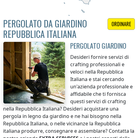
PERGOLATO DA GIARDINO
ORDINARE
REPUBBLICA ITALIANA
PERGOLATO GIARDINO
Desideri fornire servizi di
crafting professionali e
veloci
nella Repubblica
Italiana
e stai cercando
un'azienda professionale e
affidabile che ti fornisca
questi servizi di crafting
nella Repubblica Italiana
? Desideri acquistare una
pergola in legno da giardino e ne hai bisogno
nella
Repubblica Italiana
, o nelle vicinanze
la Repubblica
italiana
produrre, consegnare e assemblare? Contatta la