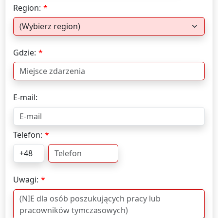
Region:
Gdzie:
E-mail:
Telefon:
Uwagi: