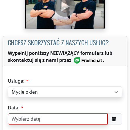
CHCESZ SKORZYSTAĆ Z NASZYCH USŁUG?
Wypełnij poniższy NIEWIĄŻĄCY formularz lub
skontaktuj się z nami przez
.
Usługa:
Data: