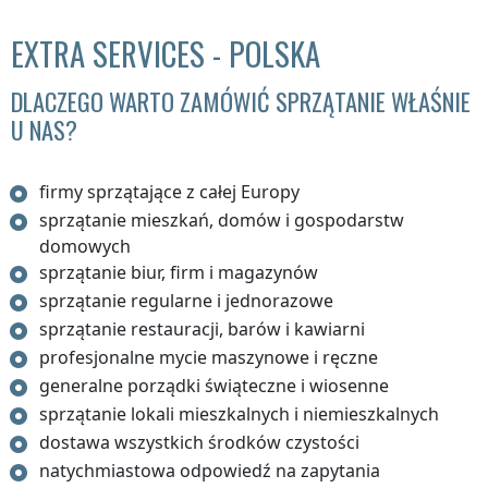
EXTRA SERVICES - POLSKA
DLACZEGO WARTO ZAMÓWIĆ SPRZĄTANIE WŁAŚNIE
U NAS?
firmy sprzątające z całej Europy
sprzątanie mieszkań, domów i gospodarstw
domowych
sprzątanie biur, firm i magazynów
sprzątanie regularne i jednorazowe
sprzątanie restauracji, barów i kawiarni
profesjonalne mycie maszynowe i ręczne
generalne porządki świąteczne i wiosenne
sprzątanie lokali mieszkalnych i niemieszkalnych
dostawa wszystkich środków czystości
natychmiastowa odpowiedź na zapytania