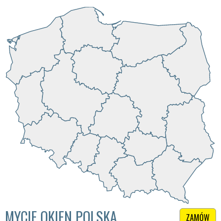
MYCIE OKIEN POLSKA
ZAMÓW