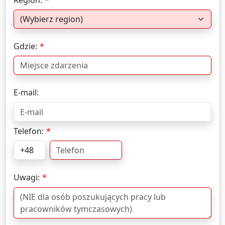
Gdzie:
E-mail:
Telefon:
Uwagi: