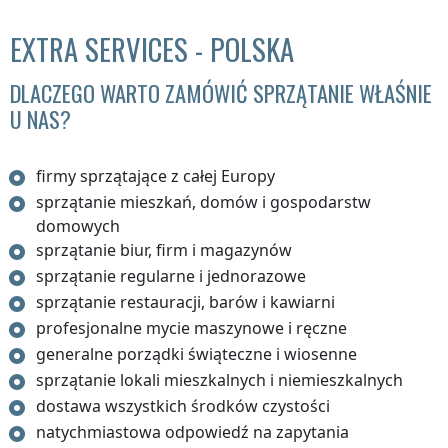
EXTRA SERVICES - POLSKA
DLACZEGO WARTO ZAMÓWIĆ SPRZĄTANIE WŁAŚNIE
U NAS?
firmy sprzątające z całej Europy
sprzątanie mieszkań, domów i gospodarstw
domowych
sprzątanie biur, firm i magazynów
sprzątanie regularne i jednorazowe
sprzątanie restauracji, barów i kawiarni
profesjonalne mycie maszynowe i ręczne
generalne porządki świąteczne i wiosenne
sprzątanie lokali mieszkalnych i niemieszkalnych
dostawa wszystkich środków czystości
natychmiastowa odpowiedź na zapytania