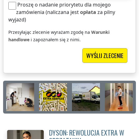
Proszę o nadanie priorytetu dla mojego
zamówienia (naliczana jest
opłata
za pilny
wyjazd)
Przesyłając zlecenie wyrażam zgodę na
Warunki
handlowe
i zapoznałem się z nimi.
DYSON: REWOLUCJA EXTRA W