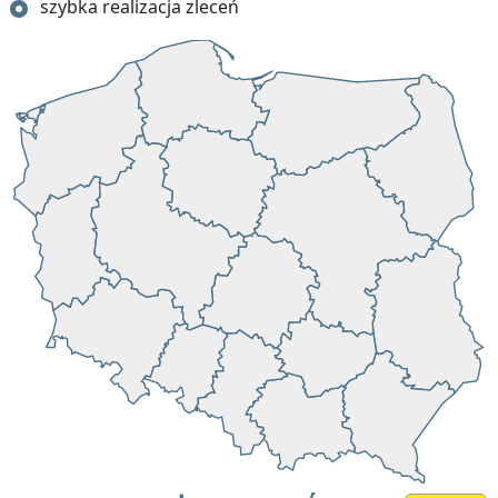
szybka realizacja zleceń