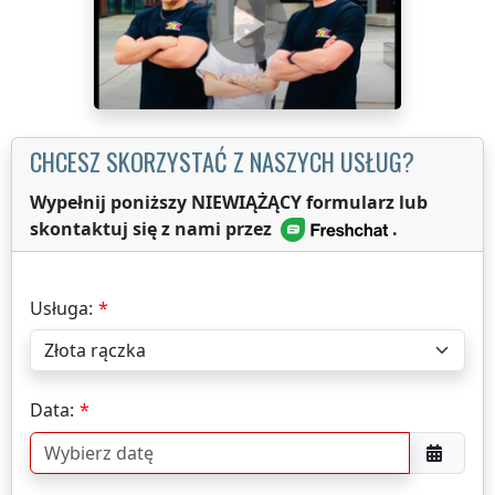
CHCESZ SKORZYSTAĆ Z NASZYCH USŁUG?
Wypełnij poniższy NIEWIĄŻĄCY formularz lub
skontaktuj się z nami przez
.
Usługa:
Data: