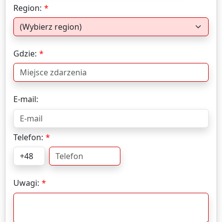
Region:
Gdzie:
E-mail:
Telefon:
Uwagi: