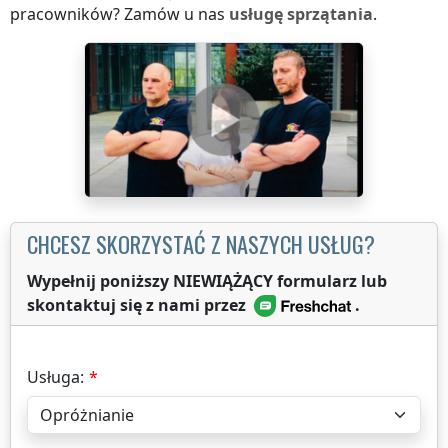
pracowników? Zamów u nas
usługę sprzątania
.
CHCESZ SKORZYSTAĆ Z NASZYCH USŁUG?
Wypełnij poniższy NIEWIĄŻĄCY formularz lub
skontaktuj się z nami przez
.
Usługa: