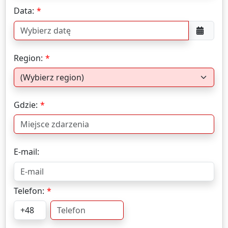
Data:
Region:
Gdzie:
E-mail:
Telefon: