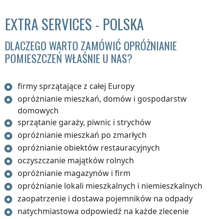
EXTRA SERVICES - POLSKA
DLACZEGO WARTO ZAMÓWIĆ OPRÓŻNIANIE
POMIESZCZEŃ WŁAŚNIE U NAS?
firmy sprzątające z całej Europy
opróżnianie mieszkań, domów i gospodarstw
domowych
sprzątanie garaży, piwnic i strychów
opróżnianie mieszkań po zmarłych
opróżnianie obiektów restauracyjnych
oczyszczanie majątków rolnych
opróżnianie magazynów i firm
opróżnianie lokali mieszkalnych i niemieszkalnych
zaopatrzenie i dostawa pojemników na odpady
natychmiastowa odpowiedź na każde zlecenie