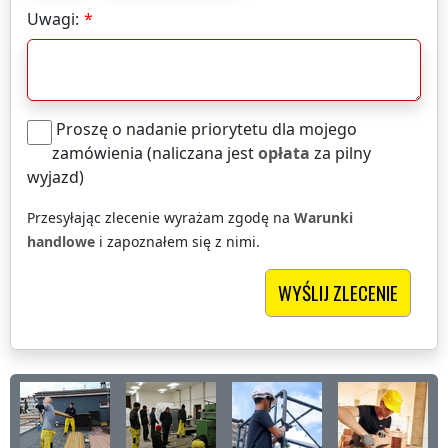
Uwagi:
Proszę o nadanie priorytetu dla mojego
zamówienia (naliczana jest
opłata
za pilny
wyjazd)
Przesyłając zlecenie wyrażam zgodę na
Warunki
handlowe
i zapoznałem się z nimi.