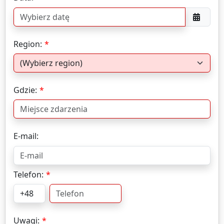
Region:
Gdzie:
E-mail:
Telefon:
Uwagi: