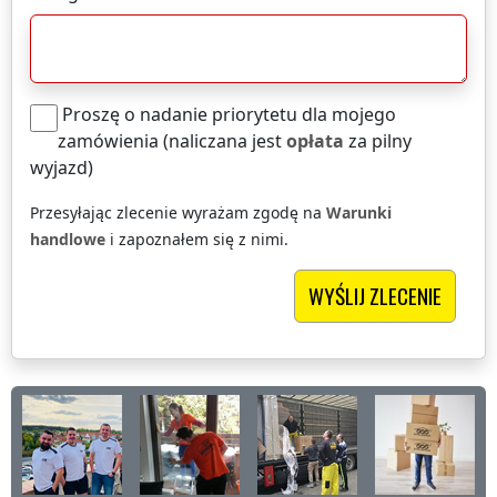
Proszę o nadanie priorytetu dla mojego
zamówienia (naliczana jest
opłata
za pilny
wyjazd)
Przesyłając zlecenie wyrażam zgodę na
Warunki
handlowe
i zapoznałem się z nimi.