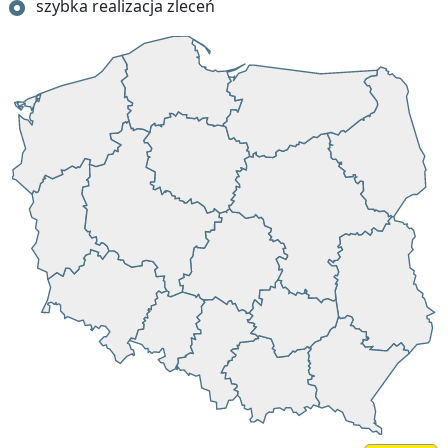
szybka realizacja zleceń