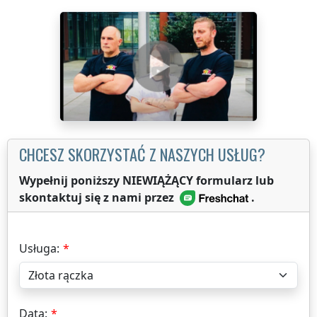
CHCESZ SKORZYSTAĆ Z NASZYCH USŁUG?
Wypełnij poniższy NIEWIĄŻĄCY formularz lub
skontaktuj się z nami przez
.
Usługa:
Data: