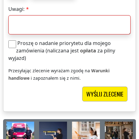
Uwagi:
Proszę o nadanie priorytetu dla mojego
zamówienia (naliczana jest
opłata
za pilny
wyjazd)
Przesyłając zlecenie wyrażam zgodę na
Warunki
handlowe
i zapoznałem się z nimi.