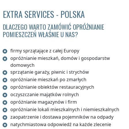
EXTRA SERVICES - POLSKA
DLACZEGO WARTO ZAMÓWIĆ OPRÓŻNIANIE
POMIESZCZEŃ WŁAŚNIE U NAS?
firmy sprzątające z całej Europy
opróżnianie mieszkań, domów i gospodarstw
domowych
sprzątanie garaży, piwnic i strychów
opróżnianie mieszkań po zmarłych
opróżnianie obiektów restauracyjnych
oczyszczanie majątków rolnych
opróżnianie magazynów i firm
opróżnianie lokali mieszkalnych i niemieszkalnych
zaopatrzenie i dostawa pojemników na odpady
natychmiastowa odpowiedź na każde zlecenie