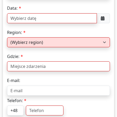
Data:
Region:
Gdzie:
E-mail:
Telefon: