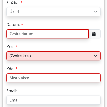
Služba:
Datum:
Kraj:
Kde:
Email: