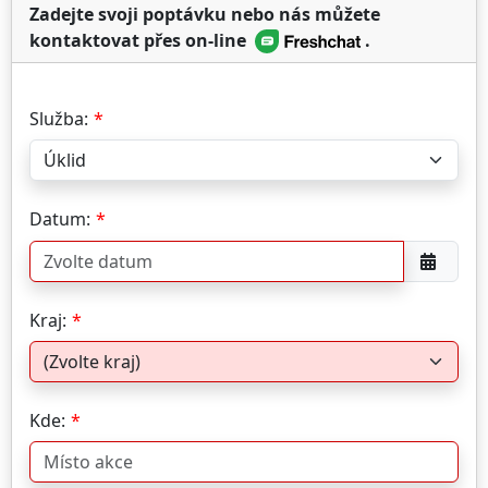
Zadejte svoji poptávku nebo nás můžete
kontaktovat přes on-line
.
Služba:
Datum:
Kraj:
Kde: