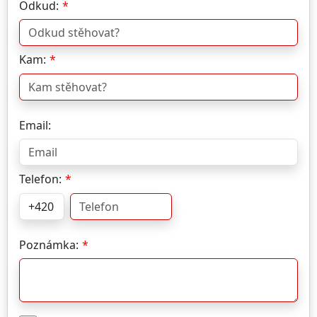
Odkud:
Kam:
Email:
Telefon:
Poznámka: