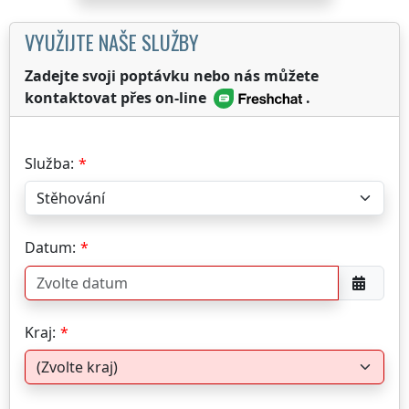
VYUŽIJTE NAŠE SLUŽBY
Zadejte svoji poptávku nebo nás můžete
kontaktovat přes on-line
.
Služba:
Datum:
Kraj: