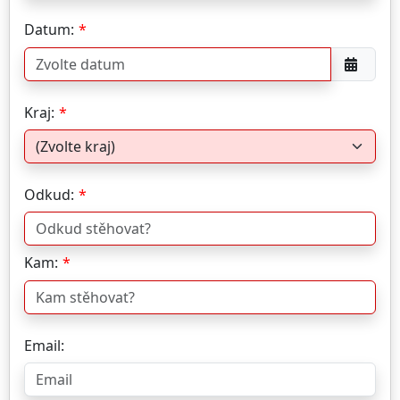
Datum:
Kraj:
Odkud:
Kam:
Email: