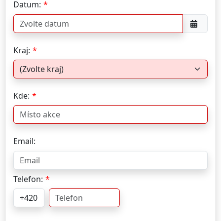
Datum:
Kraj:
Kde:
Email:
Telefon: