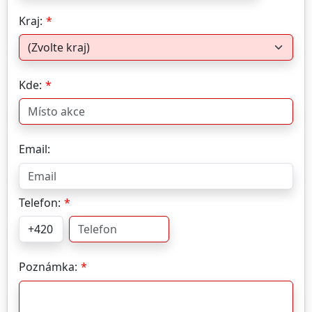
Kraj:
Kde:
Email:
Telefon:
Poznámka: