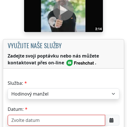
VYUŽIJTE NAŠE SLUŽBY
Zadejte svoji poptávku nebo nás můžete
kontaktovat přes on-line
.
Služba:
Datum: